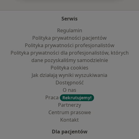
Serwis
Regulamin
Polityka prywatności pacjentów
Polityka prywatności profesjonalistów
Polityka prywatności dla profesjonalistów, których
dane pozyskaliśmy samodzielnie
Polityka cookies
Jak działają wyniki wyszukiwania
Dostępność
O nas
Praca
Rekrutujemy!
Partnerzy
Centrum prasowe
Kontakt
Dla pacjentów