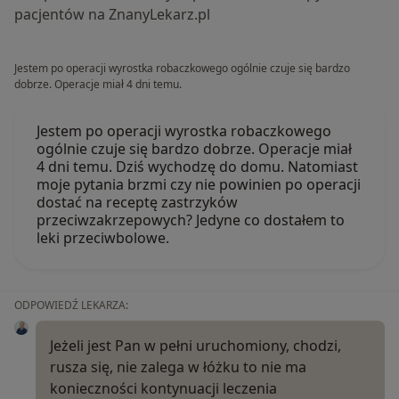
pacjentów na ZnanyLekarz.pl
Jestem po operacji wyrostka robaczkowego ogólnie czuje się bardzo
dobrze. Operacje miał 4 dni temu.
Jestem po operacji wyrostka robaczkowego
ogólnie czuje się bardzo dobrze. Operacje miał
4 dni temu. Dziś wychodzę do domu. Natomiast
moje pytania brzmi czy nie powinien po operacji
dostać na receptę zastrzyków
przeciwzakrzepowych? Jedyne co dostałem to
leki przeciwbolowe.
ODPOWIEDŹ LEKARZA:
Jeżeli jest Pan w pełni uruchomiony, chodzi,
rusza się, nie zalega w łóżku to nie ma
konieczności kontynuacji leczenia