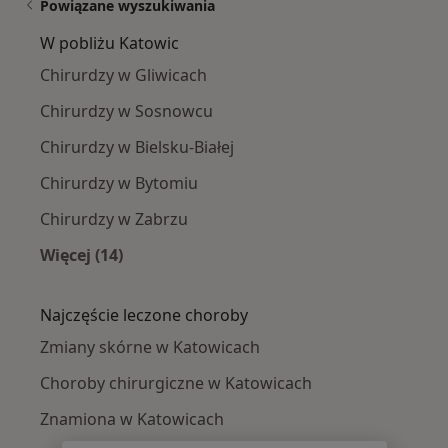
Powiązane wyszukiwania
W pobliżu Katowic
Chirurdzy w Gliwicach
Chirurdzy w Sosnowcu
Chirurdzy w Bielsku-Białej
Chirurdzy w Bytomiu
Chirurdzy w Zabrzu
Więcej (14)
Więcej w kategorii: W pobliżu Katowic
Najczęście leczone choroby
Zmiany skórne w Katowicach
Choroby chirurgiczne w Katowicach
Znamiona w Katowicach