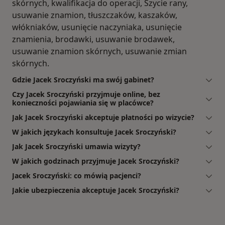
skórnych, kwalifikacja do operacji, Szycie rany,
usuwanie znamion, tłuszczaków, kaszaków,
włókniaków, usunięcie naczyniaka, usunięcie
znamienia, brodawki, usuwanie brodawek,
usuwanie znamion skórnych, usuwanie zmian
skórnych.
Gdzie Jacek Sroczyński ma swój gabinet?
Czy Jacek Sroczyński przyjmuje online, bez
konieczności pojawiania się w placówce?
Jak Jacek Sroczyński akceptuje płatności po wizycie?
W jakich językach konsultuje Jacek Sroczyński?
Jak Jacek Sroczyński umawia wizyty?
W jakich godzinach przyjmuje Jacek Sroczyński?
Jacek Sroczyński: co mówią pacjenci?
Jakie ubezpieczenia akceptuje Jacek Sroczyński?