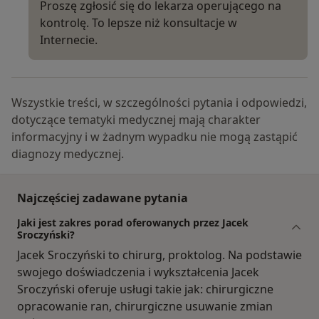
Proszę zgłosić się do lekarza operującego na
kontrolę. To lepsze niż konsultacje w
Internecie.
Wszystkie treści, w szczególności pytania i odpowiedzi,
dotyczące tematyki medycznej mają charakter
informacyjny i w żadnym wypadku nie mogą zastąpić
diagnozy medycznej.
Najczęściej zadawane pytania
Jaki jest zakres porad oferowanych przez Jacek
Sroczyński?
Jacek Sroczyński to chirurg, proktolog. Na podstawie
swojego doświadczenia i wykształcenia Jacek
Sroczyński oferuje usługi takie jak: chirurgiczne
opracowanie ran, chirurgiczne usuwanie zmian