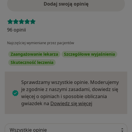
Dodaj swoją opinię
96 opinii
Najczęściej wymieniane przez pacjentów
Zaangażowanie lekarza
Szczegółowe wyjaśnienia
Skuteczność leczenia
Sprawdzamy wszystkie opinie. Moderujemy
je zgodnie z naszymi zasadami, dowiedz się
więcej o opiniach i sposobie obliczania
Dowiedz się więce
gwiazdek na
Dowiedz się więcej