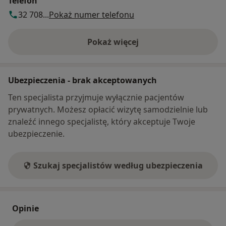
Telefon
32 708...
Pokaż numer telefonu
Pokaż więcej
o adresie
Ubezpieczenia - brak akceptowanych
Ten specjalista przyjmuje wyłącznie pacjentów
prywatnych. Możesz opłacić wizytę samodzielnie lub
znaleźć innego specjalistę, który akceptuje Twoje
ubezpieczenie.
Szukaj specjalistów według ubezpieczenia
Opinie