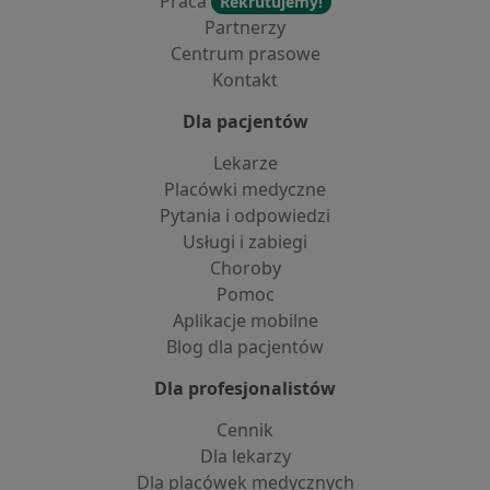
Praca
Rekrutujemy!
Partnerzy
Centrum prasowe
Kontakt
Dla pacjentów
Lekarze
Placówki medyczne
Pytania i odpowiedzi
Usługi i zabiegi
Choroby
Pomoc
Aplikacje mobilne
Blog dla pacjentów
Dla profesjonalistów
Cennik
Dla lekarzy
Dla placówek medycznych