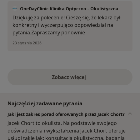
OneDayClinic Klinika Optyczno - Okulistyczna
Dziękuję za polecenie! Cieszę się, że lekarz był
konkretny i wyczerpująco odpowiedział na
pytania.Zapraszamy ponownie
23 stycznia 2026
Zobacz więcej
opinie powyżej
Najczęściej zadawane pytania
Jaki jest zakres porad oferowanych przez Jacek Chort?
Jacek Chort to okulista. Na podstawie swojego
doświadczenia i wykształcenia Jacek Chort oferuje
usługi takie jak: konsultacja okulistyczna, badania