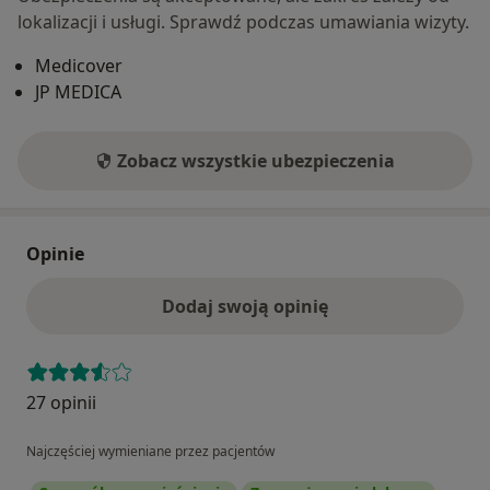
lokalizacji i usługi. Sprawdź podczas umawiania wizyty.
Medicover
JP MEDICA
Zobacz wszystkie ubezpieczenia
Opinie
Dodaj swoją opinię
27 opinii
Najczęściej wymieniane przez pacjentów