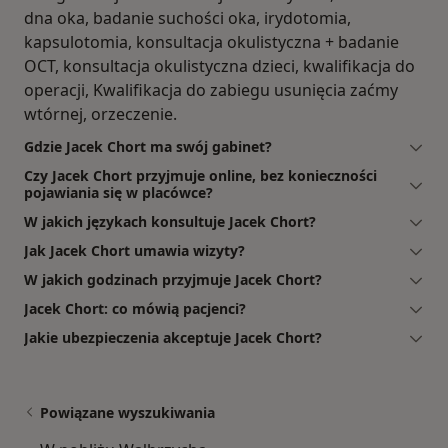
dna oka, badanie suchości oka, irydotomia,
kapsulotomia, konsultacja okulistyczna + badanie
OCT, konsultacja okulistyczna dzieci, kwalifikacja do
operacji, Kwalifikacja do zabiegu usunięcia zaćmy
wtórnej, orzeczenie.
Gdzie Jacek Chort ma swój gabinet?
Czy Jacek Chort przyjmuje online, bez konieczności
pojawiania się w placówce?
W jakich językach konsultuje Jacek Chort?
Jak Jacek Chort umawia wizyty?
W jakich godzinach przyjmuje Jacek Chort?
Jacek Chort: co mówią pacjenci?
Jakie ubezpieczenia akceptuje Jacek Chort?
Powiązane wyszukiwania