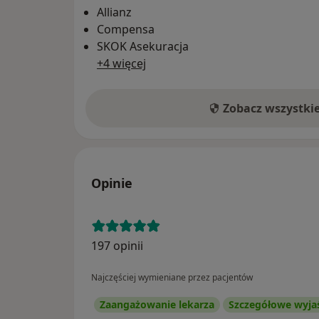
Allianz
Compensa
SKOK Asekuracja
+4 więcej
Zobacz wszystki
Opinie
197 opinii
Najczęściej wymieniane przez pacjentów
Zaangażowanie lekarza
Szczegółowe wyja