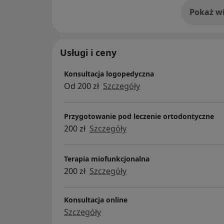
Pokaż wi
o 
Usługi i ceny
Konsultacja logopedyczna
Od 200 zł
Szczegóły
Przygotowanie pod leczenie ortodontyczne
200 zł
Szczegóły
Terapia miofunkcjonalna
200 zł
Szczegóły
Konsultacja online
Szczegóły