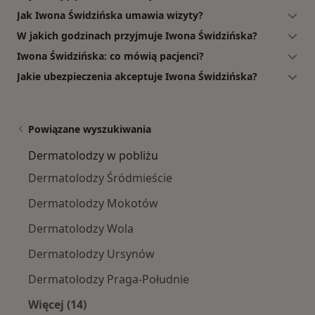
Jak Iwona Świdzińska umawia wizyty?
W jakich godzinach przyjmuje Iwona Świdzińska?
Iwona Świdzińska: co mówią pacjenci?
Jakie ubezpieczenia akceptuje Iwona Świdzińska?
Powiązane wyszukiwania
Dermatolodzy w pobliżu
Dermatolodzy Śródmieście
Dermatolodzy Mokotów
Dermatolodzy Wola
Dermatolodzy Ursynów
Dermatolodzy Praga-Południe
Więcej (14)