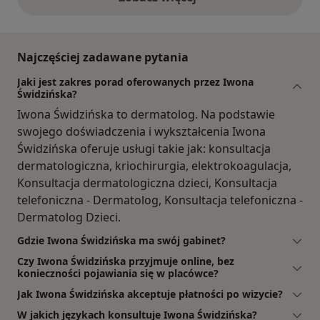
opinie powyżej
Najczęściej zadawane pytania
Jaki jest zakres porad oferowanych przez Iwona
Świdzińska?
Iwona Świdzińska to dermatolog. Na podstawie
swojego doświadczenia i wykształcenia Iwona
Świdzińska oferuje usługi takie jak: konsultacja
dermatologiczna, kriochirurgia, elektrokoagulacja,
Konsultacja dermatologiczna dzieci, Konsultacja
telefoniczna - Dermatolog, Konsultacja telefoniczna -
Dermatolog Dzieci.
Gdzie Iwona Świdzińska ma swój gabinet?
Czy Iwona Świdzińska przyjmuje online, bez
konieczności pojawiania się w placówce?
Jak Iwona Świdzińska akceptuje płatności po wizycie?
W jakich językach konsultuje Iwona Świdzińska?