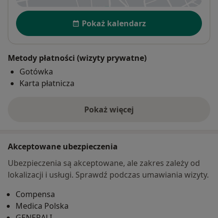
Dostępność
Pokaż kalendarz
Metody płatności (wizyty prywatne)
Gotówka
Karta płatnicza
Pokaż więcej
o adresie
Akceptowane ubezpieczenia
Ubezpieczenia są akceptowane, ale zakres zależy od
lokalizacji i usługi. Sprawdź podczas umawiania wizyty.
Compensa
Medica Polska
GENERALI