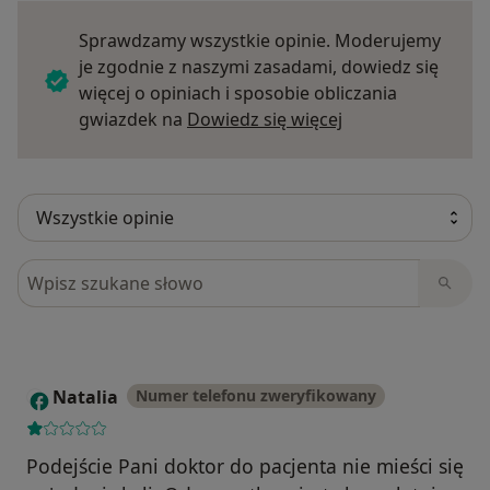
Sprawdzamy wszystkie opinie. Moderujemy
je zgodnie z naszymi zasadami, dowiedz się
więcej o opiniach i sposobie obliczania
Dowiedz się więce
gwiazdek na
Dowiedz się więcej
Szukaj w opiniach
Natalia
Numer telefonu zweryfikowany
N
Podejście Pani doktor do pacjenta nie mieści się