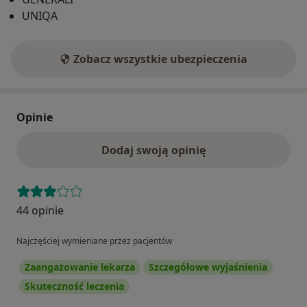
UNIQA
Zobacz wszystkie ubezpieczenia
Opinie
Dodaj swoją opinię
44 opinie
Najczęściej wymieniane przez pacjentów
Zaangażowanie lekarza
Szczegółowe wyjaśnienia
Skuteczność leczenia