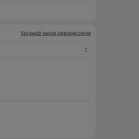
Sprawdź swoje ubezpieczenie