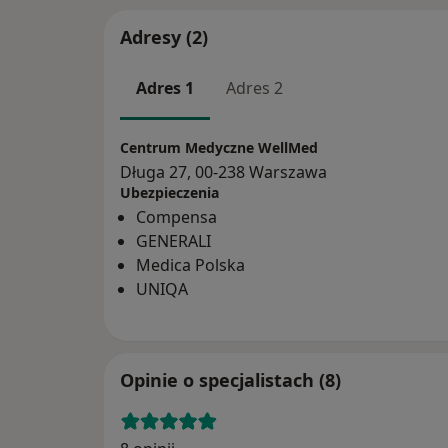
Adresy (2)
Adres 1
Adres 2
Centrum Medyczne WellMed
Długa 27, 00-238 Warszawa
Ubezpieczenia
Compensa
GENERALI
Medica Polska
UNIQA
Opinie o specjalistach (8)