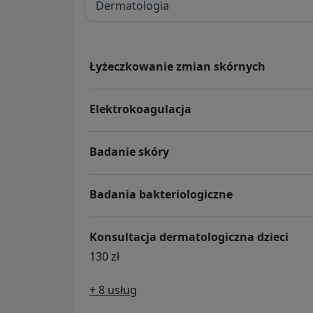
Dermatologia
Łyżeczkowanie zmian skórnych
Elektrokoagulacja
Badanie skóry
Badania bakteriologiczne
Konsultacja dermatologiczna dzieci
130 zł
+ 8 usług