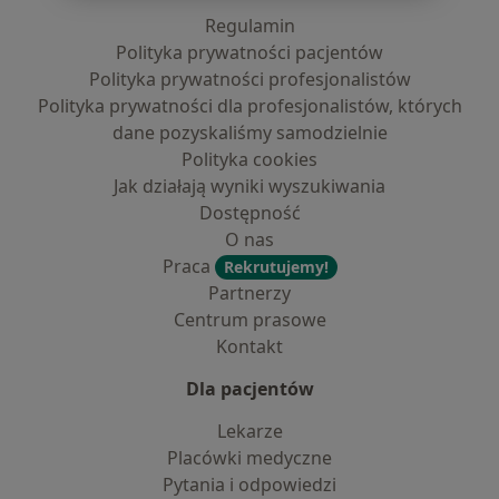
Regulamin
Polityka prywatności pacjentów
Polityka prywatności profesjonalistów
Polityka prywatności dla profesjonalistów, których
dane pozyskaliśmy samodzielnie
Polityka cookies
Jak działają wyniki wyszukiwania
Dostępność
O nas
Praca
Rekrutujemy!
Partnerzy
Centrum prasowe
Kontakt
Dla pacjentów
Lekarze
Placówki medyczne
Pytania i odpowiedzi