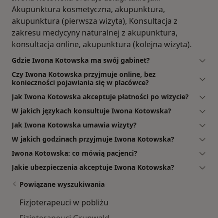
Akupunktura kosmetyczna, akupunktura,
akupunktura (pierwsza wizyta), Konsultacja z
zakresu medycyny naturalnej z akupunktura,
konsultacja online, akupunktura (kolejna wizyta).
Gdzie Iwona Kotowska ma swój gabinet?
Czy Iwona Kotowska przyjmuje online, bez
konieczności pojawiania się w placówce?
Jak Iwona Kotowska akceptuje płatności po wizycie?
W jakich językach konsultuje Iwona Kotowska?
Jak Iwona Kotowska umawia wizyty?
W jakich godzinach przyjmuje Iwona Kotowska?
Iwona Kotowska: co mówią pacjenci?
Jakie ubezpieczenia akceptuje Iwona Kotowska?
Powiązane wyszukiwania
Fizjoterapeuci w pobliżu
Fizjoterapeuci Grunwald