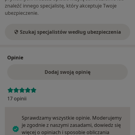
znaleźć innego specjalistę, który akceptuje Twoje
ubezpieczenie.
Szukaj specjalistów według ubezpieczenia
Opinie
Dodaj swoją opinię
17 opinii
Sprawdzamy wszystkie opinie. Moderujemy
je zgodnie z naszymi zasadami, dowiedz się
więcej o opiniach i sposobie obliczania