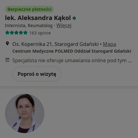
Bezpieczne płatności
lek. Aleksandra Kąkol
·
Więcej
Internista, Reumatolog
163 opinie
Os. Kopernika 21, Starogard Gdański
•
Mapa
Centrum Medyczne POLMED Oddział Starogard Gdański
Specjalista nie oferuje umawiania online pod tym adresem.
Poproś o wizytę