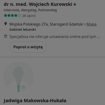
dr n. med. Wojciech Kurowski
Internista, Alergolog, Pulmonolog
28 opinii
Wojska Polskiego 27a, Starogard Gdański
•
Mapa
Gabinet lekarski
Specjalista nie oferuje umawiania online pod tym adresem.
Poproś o wizytę
Jadwiga Makowska-Hukała