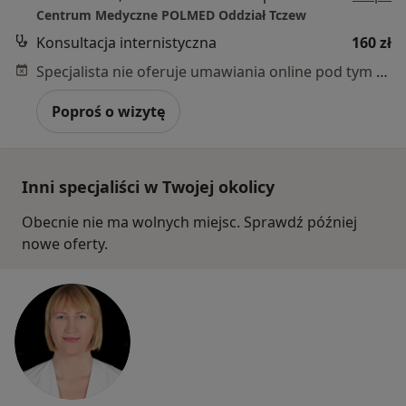
Centrum Medyczne POLMED Oddział Tczew
Konsultacja internistyczna
160 zł
Specjalista nie oferuje umawiania online pod tym adresem.
Poproś o wizytę
Inni specjaliści w Twojej okolicy
Obecnie nie ma wolnych miejsc. Sprawdź później
nowe oferty.