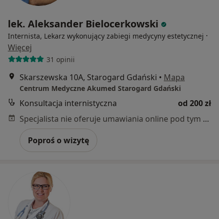
lek. Aleksander Bielocerkowski
·
Internista, Lekarz wykonujący zabiegi medycyny estetycznej
Więcej
31 opinii
Skarszewska 10A, Starogard Gdański
•
Mapa
Centrum Medyczne Akumed Starogard Gdański
Konsultacja internistyczna
od 200 zł
Specjalista nie oferuje umawiania online pod tym adresem.
Poproś o wizytę