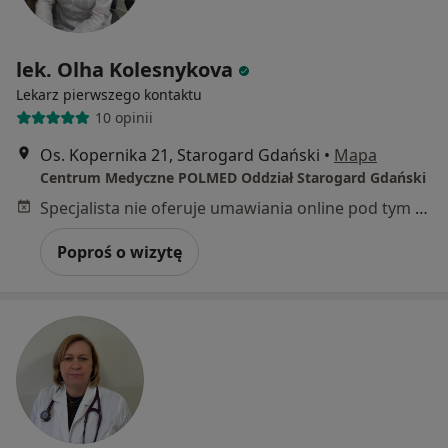
lek. Olha Kolesnykova
Lekarz pierwszego kontaktu
10 opinii
Os. Kopernika 21, Starogard Gdański
•
Mapa
Centrum Medyczne POLMED Oddział Starogard Gdański
Specjalista nie oferuje umawiania online pod tym adresem.
Poproś o wizytę