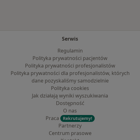
Serwis
Regulamin
Polityka prywatności pacjentów
Polityka prywatności profesjonalistów
Polityka prywatności dla profesjonalistów, których
dane pozyskaliśmy samodzielnie
Polityka cookies
Jak działają wyniki wyszukiwania
Dostępność
O nas
Praca
Rekrutujemy!
Partnerzy
Centrum prasowe