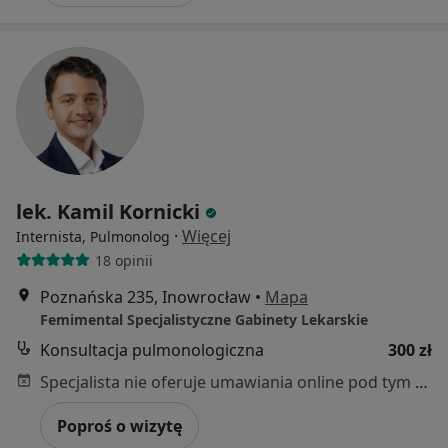
lek. Kamil Kornicki
·
Więcej
Internista, Pulmonolog
18 opinii
Poznańska 235, Inowrocław
•
Mapa
Femimental Specjalistyczne Gabinety Lekarskie
Konsultacja pulmonologiczna
300 zł
Specjalista nie oferuje umawiania online pod tym adresem.
Poproś o wizytę