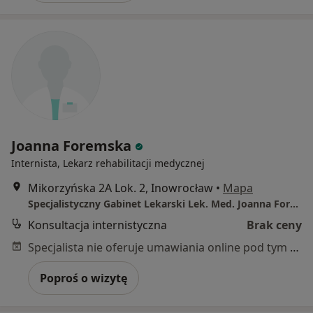
Joanna Foremska
Internista, Lekarz rehabilitacji medycznej
Mikorzyńska 2A Lok. 2, Inowrocław
•
Mapa
Specjalistyczny Gabinet Lekarski Lek. Med. Joanna Foremska
Konsultacja internistyczna
Brak ceny
Specjalista nie oferuje umawiania online pod tym adresem.
Poproś o wizytę