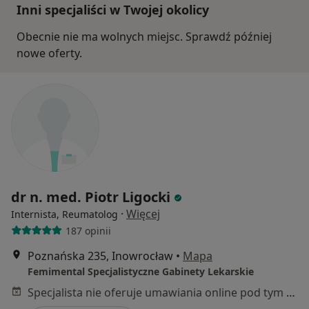
Inni specjaliści w Twojej okolicy
Obecnie nie ma wolnych miejsc. Sprawdź później
nowe oferty.
dr n. med. Piotr Ligocki
·
Więcej
Internista, Reumatolog
187 opinii
Poznańska 235, Inowrocław
•
Mapa
Femimental Specjalistyczne Gabinety Lekarskie
Specjalista nie oferuje umawiania online pod tym adresem.