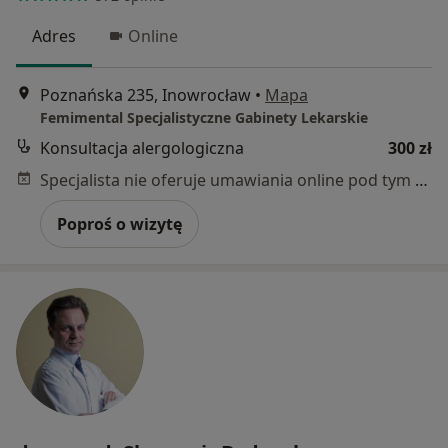
Adres
Online
Poznańska 235, Inowrocław
•
Mapa
Femimental Specjalistyczne Gabinety Lekarskie
Konsultacja alergologiczna
300 zł
Specjalista nie oferuje umawiania online pod tym adresem.
Poproś o wizytę