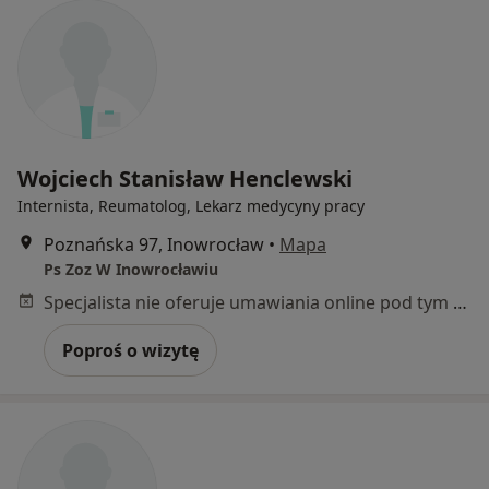
Wojciech Stanisław Henclewski
Internista, Reumatolog, Lekarz medycyny pracy
Poznańska 97, Inowrocław
•
Mapa
Ps Zoz W Inowrocławiu
Specjalista nie oferuje umawiania online pod tym adresem.
Poproś o wizytę