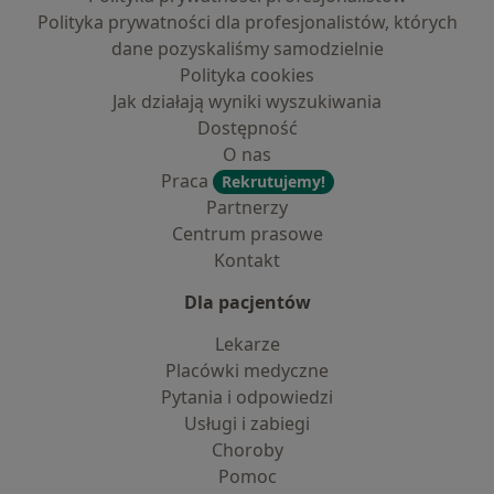
Polityka prywatności dla profesjonalistów, których
dane pozyskaliśmy samodzielnie
Polityka cookies
Jak działają wyniki wyszukiwania
Dostępność
O nas
Praca
Rekrutujemy!
Partnerzy
Centrum prasowe
Kontakt
Dla pacjentów
Lekarze
Placówki medyczne
Pytania i odpowiedzi
Usługi i zabiegi
Choroby
Pomoc