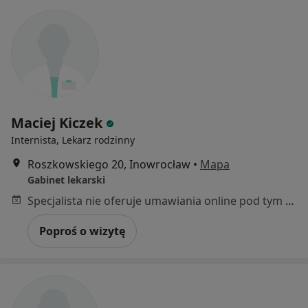
Maciej Kiczek
Internista, Lekarz rodzinny
Roszkowskiego 20, Inowrocław
•
Mapa
Gabinet lekarski
Specjalista nie oferuje umawiania online pod tym adresem.
Poproś o wizytę