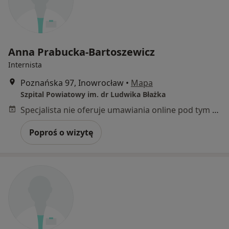
Anna Prabucka-Bartoszewicz
Internista
Poznańska 97, Inowrocław
•
Mapa
Szpital Powiatowy im. dr Ludwika Błażka
Specjalista nie oferuje umawiania online pod tym adresem.
Poproś o wizytę