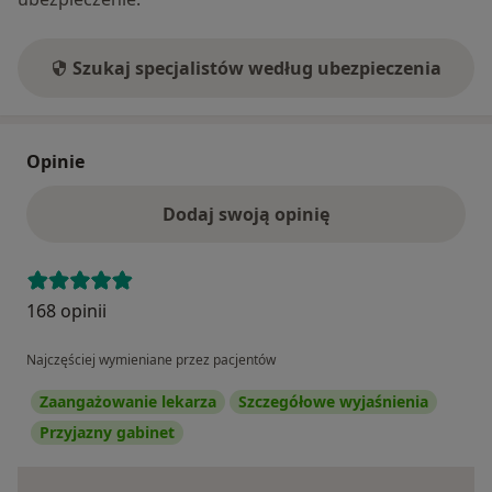
Szukaj specjalistów według ubezpieczenia
Opinie
Dodaj swoją opinię
168 opinii
Najczęściej wymieniane przez pacjentów
Zaangażowanie lekarza
Szczegółowe wyjaśnienia
Przyjazny gabinet