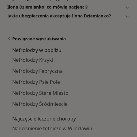
Ilona Dziemianko: co mówią pacjenci?
Jakie ubezpieczenia akceptuje Ilona Dziemianko?
Powiązane wyszukiwania
Nefrolodzy w pobliżu
Nefrolodzy Krzyki
Nefrolodzy Fabryczna
Nefrolodzy Psie Pole
Nefrolodzy Stare Miasto
Nefrolodzy Śródmieście
Najczęście leczone choroby
Nadciśnienie tętnicze w Wrocławiu