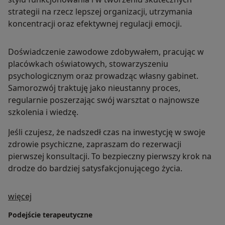
strategii na rzecz lepszej organizacji, utrzymania
koncentracji oraz efektywnej regulacji emocji.
Doświadczenie zawodowe zdobywałem, pracując w
placówkach oświatowych, stowarzyszeniu
psychologicznym oraz prowadząc własny gabinet.
Samorozwój traktuję jako nieustanny proces,
regularnie poszerzając swój warsztat o najnowsze
szkolenia i wiedzę.
Jeśli czujesz, że nadszedł czas na inwestycję w swoje
zdrowie psychiczne, zapraszam do rezerwacji
pierwszej konsultacji. To bezpieczny pierwszy krok na
drodze do bardziej satysfakcjonującego życia.
O mnie
więcej
Podejście terapeutyczne