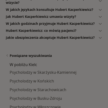
wizycie?
W jakich językach konsultuje Hubert Kacperkiewicz?
Jak Hubert Kacperkiewicz umawia wizyty?
W jakich godzinach przyjmuje Hubert Kacperkiewicz?
Hubert Kacperkiewicz: co mówią pacjenci?
Jakie ubezpieczenia akceptuje Hubert Kacperkiewicz?
Powiązane wyszukiwania
W pobliżu Kielc
Psycholodzy w Skarżysku-Kamiennej
Psycholodzy w Końskich
Psycholodzy w Starachowicach
Psycholodzy w Busku-Zdroju
Psycholodzy w Włoszczowie