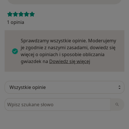
1 opinia
Sprawdzamy wszystkie opinie. Moderujemy
je zgodnie z naszymi zasadami, dowiedz się
więcej o opiniach i sposobie obliczania
Dowiedz się więce
gwiazdek na
Dowiedz się więcej
Szukaj w opiniach