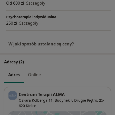
Od 600 zł
Szczegóły
Psychoterapia indywidualna
250 zł
Szczegóły
W jaki sposób ustalane są ceny?
Adresy (2)
Adres
Online
Centrum Terapii ALMA
Oskara Kolberga 11,
Budynek F, Drugie Piętro, 25-
620
Kielce