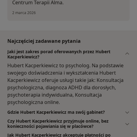
Centrum Terapii Alma.
2 marca 2026
Najczęściej zadawane pytania
Jaki jest zakres porad oferowanych przez Hubert
Kacperkiewicz?
Hubert Kacperkiewicz to psycholog. Na podstawie
swojego doświadczenia i wykształcenia Hubert
Kacperkiewicz oferuje usługi takie jak: Konsultacja
psychologiczna, diagnoza ADHD dla dorosłych,
psychoterapia indywidualna, Konsultacja
psychologiczna online.
Gdzie Hubert Kacperkiewicz ma swój gabinet?
Czy Hubert Kacperkiewicz przyjmuje online, bez
konieczności pojawiania się w placówce?
Jak Hubert Kacperkiewicz akceptuje płatności po