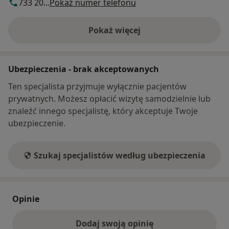
733 20...
Pokaż numer telefonu
Pokaż więcej
o adresie
Ubezpieczenia - brak akceptowanych
Ten specjalista przyjmuje wyłącznie pacjentów
prywatnych. Możesz opłacić wizytę samodzielnie lub
znaleźć innego specjalistę, który akceptuje Twoje
ubezpieczenie.
Szukaj specjalistów według ubezpieczenia
Opinie
Dodaj swoją opinię