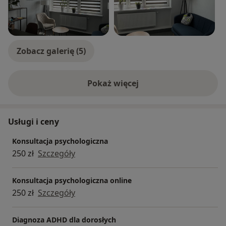
Zobacz galerię (5)
Pokaż więcej
o doświadczeniu
Usługi i ceny
Konsultacja psychologiczna
250 zł
Szczegóły
Konsultacja psychologiczna online
250 zł
Szczegóły
Diagnoza ADHD dla dorosłych