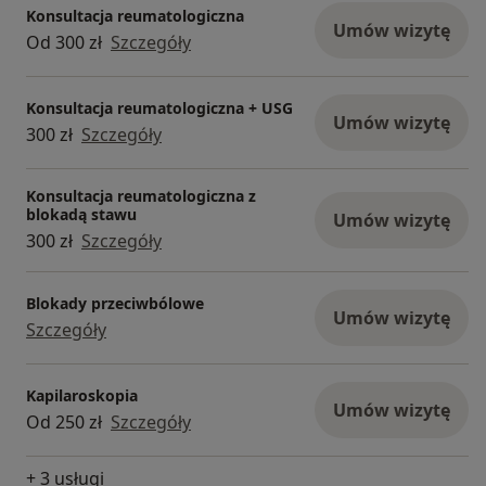
Konsultacja reumatologiczna
Umów wizytę
Od 300 zł
Szczegóły
Konsultacja reumatologiczna + USG
Umów wizytę
300 zł
Szczegóły
Konsultacja reumatologiczna z
blokadą stawu
Umów wizytę
300 zł
Szczegóły
Blokady przeciwbólowe
Umów wizytę
Szczegóły
Kapilaroskopia
Umów wizytę
Od 250 zł
Szczegóły
+ 3 usługi