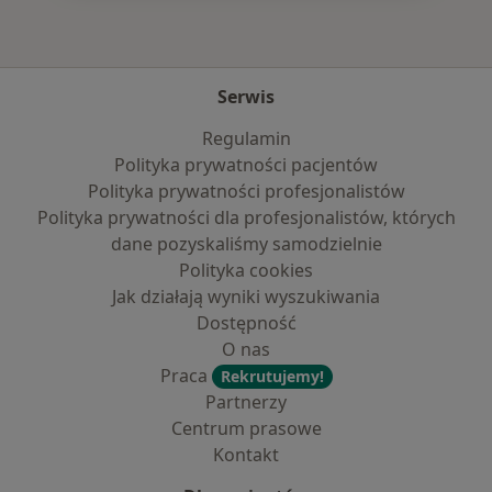
Serwis
Regulamin
Polityka prywatności pacjentów
Polityka prywatności profesjonalistów
Polityka prywatności dla profesjonalistów, których
dane pozyskaliśmy samodzielnie
Polityka cookies
Jak działają wyniki wyszukiwania
Dostępność
O nas
Praca
Rekrutujemy!
Partnerzy
Centrum prasowe
Kontakt