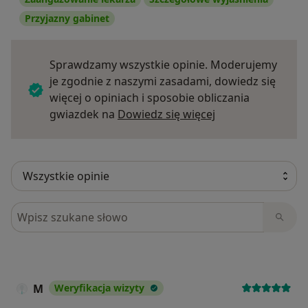
Przyjazny gabinet
Sprawdzamy wszystkie opinie. Moderujemy
je zgodnie z naszymi zasadami, dowiedz się
więcej o opiniach i sposobie obliczania
Dowiedz się więce
gwiazdek na
Dowiedz się więcej
Szukaj w opiniach
M
Weryfikacja wizyty