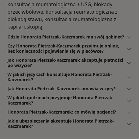
konsultacja reumatologiczna + USG, blokady
przeciwbólowe, konsultacja reumatologiczna z
blokadą stawu, konsultacja reumatologiczna z
kapilaroskopią.
Gdzie Honorata Pietrzak-Kaczmarek ma swój gabinet?
Czy Honorata Pietrzak-Kaczmarek przyjmuje online,
bez konieczności pojawiania się w placówce?
Jak Honorata Pietrzak-Kaczmarek akceptuje płatności
po wizycie?
W jakich językach konsultuje Honorata Pietrzak-
Kaczmarek?
Jak Honorata Pietrzak-Kaczmarek umawia wizyty?
W jakich godzinach przyjmuje Honorata Pietrzak-
Kaczmarek?
Honorata Pietrzak-Kaczmarek: co mówią pacjenci?
Jakie ubezpieczenia akceptuje Honorata Pietrzak-
Kaczmarek?