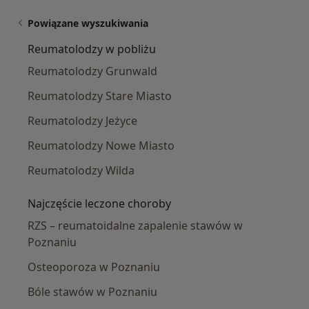
Powiązane wyszukiwania
Reumatolodzy w pobliżu
Reumatolodzy Grunwald
Reumatolodzy Stare Miasto
Reumatolodzy Jeżyce
Reumatolodzy Nowe Miasto
Reumatolodzy Wilda
Najczęście leczone choroby
RZS – reumatoidalne zapalenie stawów w
Poznaniu
Osteoporoza w Poznaniu
Bóle stawów w Poznaniu