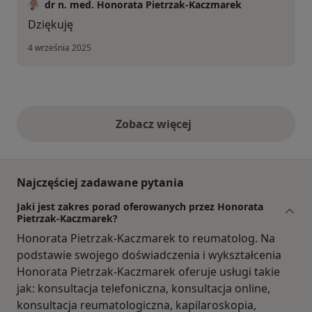
dr n. med. Honorata Pietrzak-Kaczmarek
Dziękuję
4 września 2025
Zobacz więcej
opinie powyżej
Najczęściej zadawane pytania
Jaki jest zakres porad oferowanych przez Honorata
Pietrzak-Kaczmarek?
Honorata Pietrzak-Kaczmarek to reumatolog. Na
podstawie swojego doświadczenia i wykształcenia
Honorata Pietrzak-Kaczmarek oferuje usługi takie
jak: konsultacja telefoniczna, konsultacja online,
konsultacja reumatologiczna, kapilaroskopia,