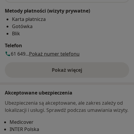
Metody płatności (wizyty prywatne)
Karta płatnicza
Gotówka
Blik
Telefon
61 649...
Pokaż numer telefonu
Pokaż więcej
o adresie
Akceptowane ubezpieczenia
Ubezpieczenia są akceptowane, ale zakres zależy od
lokalizacji i usługi. Sprawdź podczas umawiania wizyty.
Medicover
INTER Polska