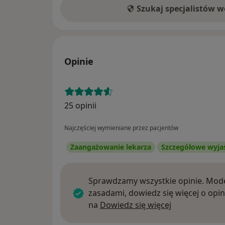
Szukaj specjalistów 
Opinie
25 opinii
Najczęściej wymieniane przez pacjentów
Zaangażowanie lekarza
Szczegółowe wyja
Sprawdzamy wszystkie opinie. Mode
zasadami, dowiedz się więcej o opin
Dowiedz się w
na
Dowiedz się więcej