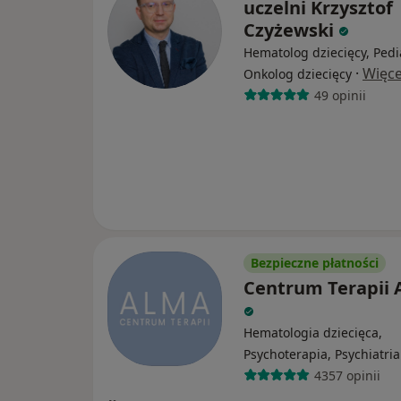
uczelni Krzysztof
Czyżewski
Hematolog dziecięcy, Pedi
·
Więce
Onkolog dziecięcy
49 opinii
Bezpieczne płatności
Centrum Terapii
Hematologia dziecięca,
Psychoterapia, Psychiatria
4357 opinii