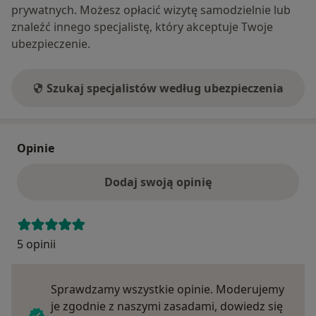
prywatnych. Możesz opłacić wizytę samodzielnie lub
znaleźć innego specjalistę, który akceptuje Twoje
ubezpieczenie.
Szukaj specjalistów według ubezpieczenia
Opinie
Dodaj swoją opinię
5 opinii
Sprawdzamy wszystkie opinie. Moderujemy
je zgodnie z naszymi zasadami, dowiedz się