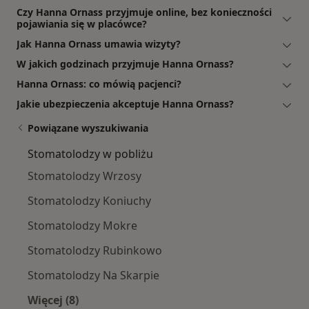
Czy Hanna Ornass przyjmuje online, bez konieczności
pojawiania się w placówce?
Jak Hanna Ornass umawia wizyty?
W jakich godzinach przyjmuje Hanna Ornass?
Hanna Ornass: co mówią pacjenci?
Jakie ubezpieczenia akceptuje Hanna Ornass?
Powiązane wyszukiwania
Stomatolodzy w pobliżu
Stomatolodzy Wrzosy
Stomatolodzy Koniuchy
Stomatolodzy Mokre
Stomatolodzy Rubinkowo
Stomatolodzy Na Skarpie
Więcej (8)