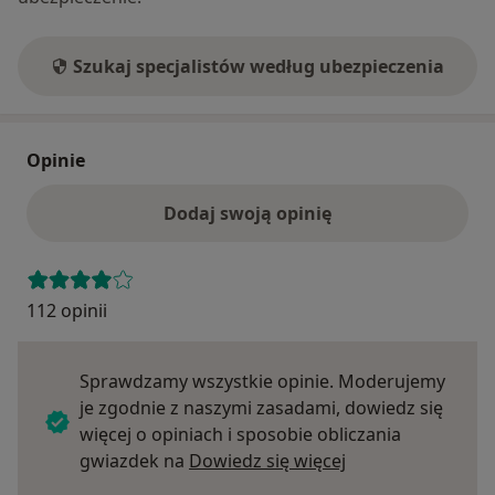
Szukaj specjalistów według ubezpieczenia
Opinie
Dodaj swoją opinię
112 opinii
Sprawdzamy wszystkie opinie. Moderujemy
je zgodnie z naszymi zasadami, dowiedz się
więcej o opiniach i sposobie obliczania
Dowiedz się więce
gwiazdek na
Dowiedz się więcej