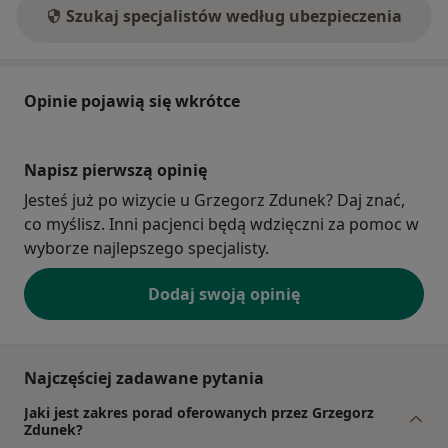
Szukaj specjalistów według ubezpieczenia
Opinie pojawią się wkrótce
Napisz pierwszą opinię
Jesteś już po wizycie u Grzegorz Zdunek? Daj znać,
co myślisz. Inni pacjenci będą wdzięczni za pomoc w
wyborze najlepszego specjalisty.
Dodaj swoją opinię
Najczęściej zadawane pytania
Jaki jest zakres porad oferowanych przez Grzegorz
Zdunek?