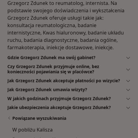
Grzegorz Zdunek to reumatolog, internista. Na
podstawie swojego doświadczenia i wykształcenia
Grzegorz Zdunek oferuje usługi takie jak:
konsultacja reumatologiczna, badanie
internistyczne, Kwas hialuronowy, badanie układu
ruchu, badania diagnostyczne, badania ogólne,
farmakoterapia, iniekcje dostawowe, iniekcje.
Gdzie Grzegorz Zdunek ma swój gabinet?
Czy Grzegorz Zdunek przyjmuje online, bez
konieczności pojawiania się w placówce?
Jak Grzegorz Zdunek akceptuje płatności po wizycie?
Jak Grzegorz Zdunek umawia wizyty?
W jakich godzinach przyjmuje Grzegorz Zdunek?
Jakie ubezpieczenia akceptuje Grzegorz Zdunek?
Powiązane wyszukiwania
W pobliżu Kalisza