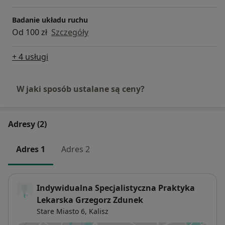
Badanie układu ruchu
Od 100 zł
Szczegóły
+ 4 usługi
W jaki sposób ustalane są ceny?
Adresy (2)
Adres 1
Adres 2
Indywidualna Specjalistyczna Praktyka
Lekarska Grzegorz Zdunek
Stare Miasto 6,
Kalisz