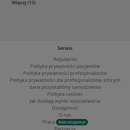
Więcej (13)
Więcej w kategorii: Najczęście leczone chorob
Serwis
Regulamin
Polityka prywatności pacjentów
Polityka prywatności profesjonalistów
Polityka prywatności dla profesjonalistów, których
dane pozyskaliśmy samodzielnie
Polityka cookies
Jak działają wyniki wyszukiwania
Dostępność
O nas
Praca
Rekrutujemy!
Partnerzy