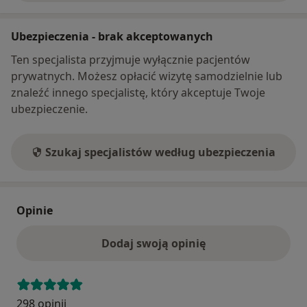
Ubezpieczenia - brak akceptowanych
Ten specjalista przyjmuje wyłącznie pacjentów
prywatnych. Możesz opłacić wizytę samodzielnie lub
znaleźć innego specjalistę, który akceptuje Twoje
ubezpieczenie.
Szukaj specjalistów według ubezpieczenia
Opinie
Dodaj swoją opinię
298 opinii