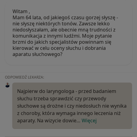
Witam ,
Mam 64 lata, od jakiegoś czasu gorzej słyszę -
nie słyszę niektórych tonów. Zawsze lekko
niedosłyszałam, ale obecnie mną trudności z
komunikacja z innymi ludźmi. Moje pytanie
brzmi do jakich specjalistów powinnam się
kierować w celu oceny słuchu i dobrania
aparatu słuchowego?
ODPOWIEDŹ LEKARZA:
Najpierw do laryngologa - przed badaniem
słuchu trzeba sprawdzić czy przewody
słuchowe są drożne i czy niedosłuch nie wynika
z choroby, która wymaga innego leczenia niż
aparaty. Na wizycie dowie…
Więcej