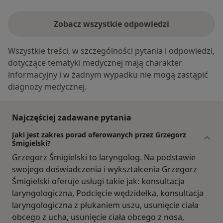
Zobacz wszystkie odpowiedzi
Wszystkie treści, w szczególności pytania i odpowiedzi,
dotyczące tematyki medycznej mają charakter
informacyjny i w żadnym wypadku nie mogą zastąpić
diagnozy medycznej.
Najczęściej zadawane pytania
Jaki jest zakres porad oferowanych przez Grzegorz
Śmigielski?
Grzegorz Śmigielski to laryngolog. Na podstawie
swojego doświadczenia i wykształcenia Grzegorz
Śmigielski oferuje usługi takie jak: konsultacja
laryngologiczna, Podcięcie wędzidełka, konsultacja
laryngologiczna z płukaniem uszu, usunięcie ciała
obcego z ucha, usunięcie ciała obcego z nosa,