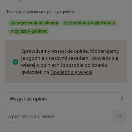
Najczęściej wymieniane przez pacjentów
Zaangażowanie lekarza
Szczegółowe wyjaśnienia
Przyjazny gabinet
Sprawdzamy wszystkie opinie. Moderujemy
je zgodnie z naszymi zasadami, dowiedz się
więcej o opiniach i sposobie obliczania
Dowiedz się więce
gwiazdek na
Dowiedz się więcej
Szukaj w opiniach