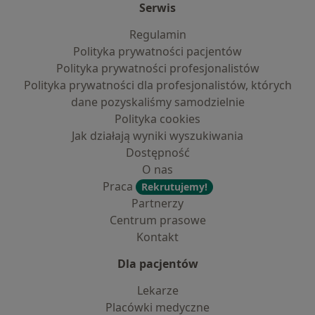
Serwis
Regulamin
Polityka prywatności pacjentów
Polityka prywatności profesjonalistów
Polityka prywatności dla profesjonalistów, których
dane pozyskaliśmy samodzielnie
Polityka cookies
Jak działają wyniki wyszukiwania
Dostępność
O nas
Praca
Rekrutujemy!
Partnerzy
Centrum prasowe
Kontakt
Dla pacjentów
Lekarze
Placówki medyczne