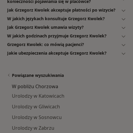
konieczności pojawiania się w placówce?
Jak Grzegorz Kwolek akceptuje płatności po wizycie?
W jakich językach konsultuje Grzegorz Kwolek?
Jak Grzegorz Kwolek umawia wizyty?
W jakich godzinach przyjmuje Grzegorz Kwolek?
Grzegorz Kwolek: co mówią pacjenci?
Jakie ubezpieczenia akceptuje Grzegorz Kwolek?
Powiązane wyszukiwania
W pobliżu Chorzowa
Urolodzy w Katowicach
Urolodzy w Gliwicach
Urolodzy w Sosnowcu
Urolodzy w Zabrzu