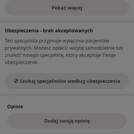
Pokaż więcej
o adresie
Ubezpieczenia - brak akceptowanych
Ten specjalista przyjmuje wyłącznie pacjentów
prywatnych. Możesz opłacić wizytę samodzielnie lub
znaleźć innego specjalistę, który akceptuje Twoje
ubezpieczenie.
Szukaj specjalistów według ubezpieczenia
Opinie
Dodaj swoją opinię