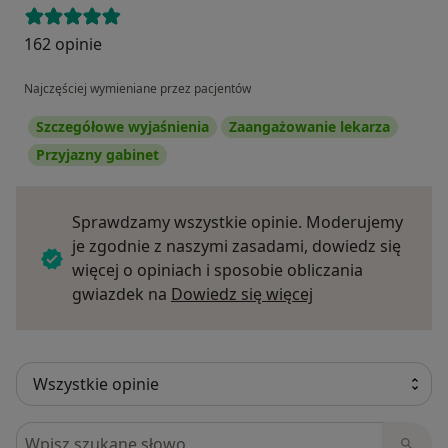
162 opinie
Najczęściej wymieniane przez pacjentów
Szczegółowe wyjaśnienia
Zaangażowanie lekarza
Przyjazny gabinet
Sprawdzamy wszystkie opinie. Moderujemy
je zgodnie z naszymi zasadami, dowiedz się
więcej o opiniach i sposobie obliczania
Dowiedz się więce
gwiazdek na
Dowiedz się więcej
Szukaj w opiniach