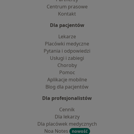
Centrum prasowe
Kontakt
Dla pacjentów
Lekarze
Placówki medyczne
Pytania i odpowiedzi
Usługi i zabiegi
Choroby
Pomoc
Aplikacje mobilne
Blog dla pacjentów
Dla profesjonalistów
Cennik
Dla lekarzy
Dla placówek medycznych
Noa Notes
nowość