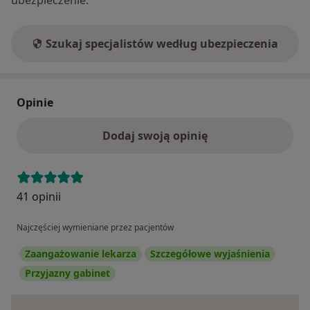
Szukaj specjalistów według ubezpieczenia
Opinie
Dodaj swoją opinię
41 opinii
Najczęściej wymieniane przez pacjentów
Zaangażowanie lekarza
Szczegółowe wyjaśnienia
Przyjazny gabinet