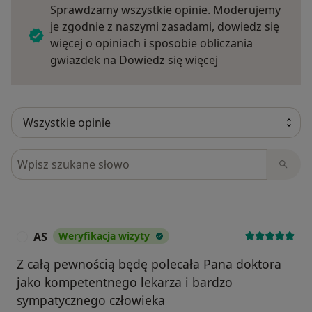
Sprawdzamy wszystkie opinie. Moderujemy
je zgodnie z naszymi zasadami, dowiedz się
więcej o opiniach i sposobie obliczania
Dowiedz się więce
gwiazdek na
Dowiedz się więcej
Szukaj w opiniach
AS
Weryfikacja wizyty
A
Z całą pewnością będę polecała Pana doktora
jako kompetentnego lekarza i bardzo
sympatycznego człowieka