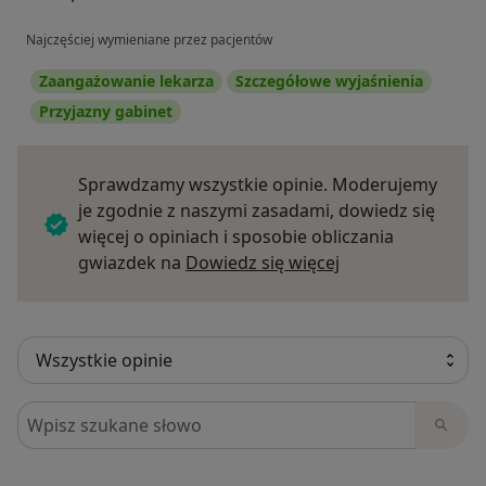
Najczęściej wymieniane przez pacjentów
Zaangażowanie lekarza
Szczegółowe wyjaśnienia
Przyjazny gabinet
Sprawdzamy wszystkie opinie. Moderujemy
je zgodnie z naszymi zasadami, dowiedz się
więcej o opiniach i sposobie obliczania
Dowiedz się więce
gwiazdek na
Dowiedz się więcej
Szukaj w opiniach