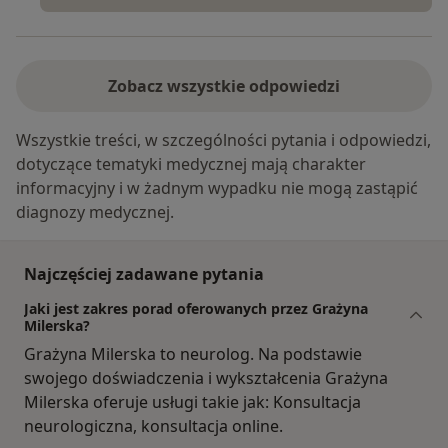
Zobacz wszystkie odpowiedzi
Wszystkie treści, w szczególności pytania i odpowiedzi,
dotyczące tematyki medycznej mają charakter
informacyjny i w żadnym wypadku nie mogą zastąpić
diagnozy medycznej.
Najczęściej zadawane pytania
Jaki jest zakres porad oferowanych przez Grażyna
Milerska?
Grażyna Milerska to neurolog. Na podstawie
swojego doświadczenia i wykształcenia Grażyna
Milerska oferuje usługi takie jak: Konsultacja
neurologiczna, konsultacja online.