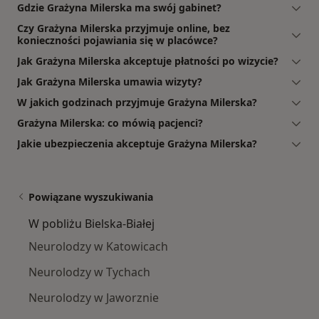
Gdzie Grażyna Milerska ma swój gabinet?
Czy Grażyna Milerska przyjmuje online, bez
konieczności pojawiania się w placówce?
Jak Grażyna Milerska akceptuje płatności po wizycie?
Jak Grażyna Milerska umawia wizyty?
W jakich godzinach przyjmuje Grażyna Milerska?
Grażyna Milerska: co mówią pacjenci?
Jakie ubezpieczenia akceptuje Grażyna Milerska?
Powiązane wyszukiwania
W pobliżu Bielska-Białej
Neurolodzy w Katowicach
Neurolodzy w Tychach
Neurolodzy w Jaworznie