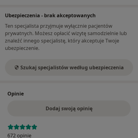
Ubezpieczenia - brak akceptowanych
Ten specjalista przyjmuje wyłącznie pacjentów
prywatnych. Możesz opłacić wizytę samodzielnie lub
znaleźć innego specjalistę, który akceptuje Twoje
ubezpieczenie.
Szukaj specjalistów według ubezpieczenia
Opinie
Dodaj swoją opinię
672 opinie