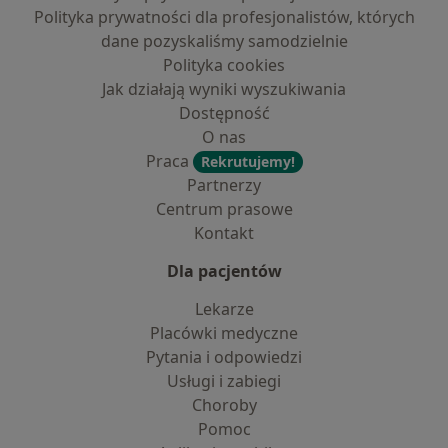
Polityka prywatności dla profesjonalistów, których
dane pozyskaliśmy samodzielnie
Polityka cookies
Jak działają wyniki wyszukiwania
Dostępność
O nas
Praca
Rekrutujemy!
Partnerzy
Centrum prasowe
Kontakt
Dla pacjentów
Lekarze
Placówki medyczne
Pytania i odpowiedzi
Usługi i zabiegi
Choroby
Pomoc