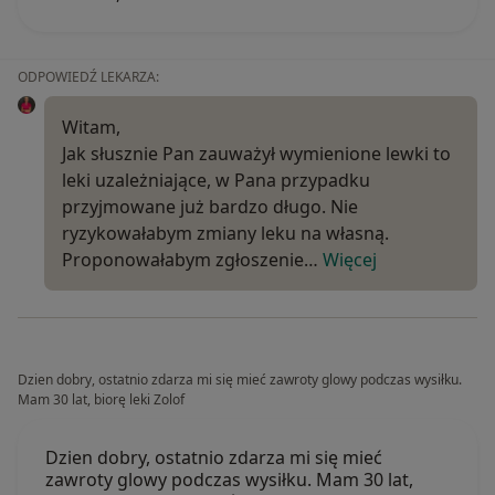
ODPOWIEDŹ LEKARZA:
Witam,
Jak słusznie Pan zauważył wymienione lewki to
leki uzależniające, w Pana przypadku
przyjmowane już bardzo długo. Nie
ryzykowałabym zmiany leku na własną.
Proponowałabym zgłoszenie…
Więcej
Dzien dobry, ostatnio zdarza mi się mieć zawroty glowy podczas wysiłku.
Mam 30 lat, biorę leki Zolof
Dzien dobry, ostatnio zdarza mi się mieć
zawroty glowy podczas wysiłku. Mam 30 lat,