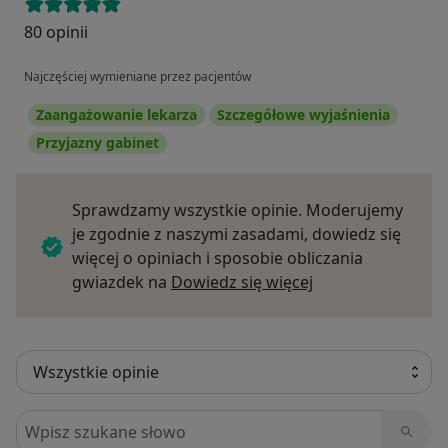
80 opinii
Najczęściej wymieniane przez pacjentów
Zaangażowanie lekarza
Szczegółowe wyjaśnienia
Przyjazny gabinet
Sprawdzamy wszystkie opinie. Moderujemy
je zgodnie z naszymi zasadami, dowiedz się
więcej o opiniach i sposobie obliczania
Dowiedz się więce
gwiazdek na
Dowiedz się więcej
Szukaj w opiniach