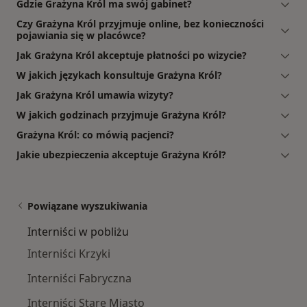
Gdzie Grażyna Król ma swój gabinet?
Czy Grażyna Król przyjmuje online, bez konieczności
pojawiania się w placówce?
Jak Grażyna Król akceptuje płatności po wizycie?
W jakich językach konsultuje Grażyna Król?
Jak Grażyna Król umawia wizyty?
W jakich godzinach przyjmuje Grażyna Król?
Grażyna Król: co mówią pacjenci?
Jakie ubezpieczenia akceptuje Grażyna Król?
Powiązane wyszukiwania
Interniści w pobliżu
Interniści Krzyki
Interniści Fabryczna
Interniści Stare Miasto