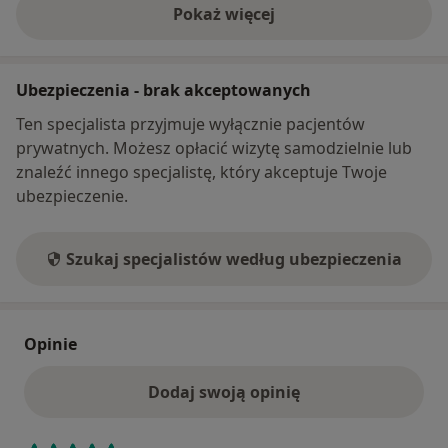
Pokaż więcej
o adresie
Ubezpieczenia - brak akceptowanych
Ten specjalista przyjmuje wyłącznie pacjentów
prywatnych. Możesz opłacić wizytę samodzielnie lub
znaleźć innego specjalistę, który akceptuje Twoje
ubezpieczenie.
Szukaj specjalistów według ubezpieczenia
Opinie
Dodaj swoją opinię