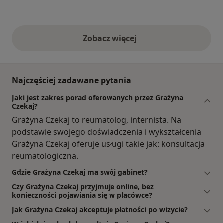
Zobacz więcej
opinie powyżej
Najczęściej zadawane pytania
Jaki jest zakres porad oferowanych przez Grażyna
Czekaj?
Grażyna Czekaj to reumatolog, internista. Na
podstawie swojego doświadczenia i wykształcenia
Grażyna Czekaj oferuje usługi takie jak: konsultacja
reumatologiczna.
Gdzie Grażyna Czekaj ma swój gabinet?
Czy Grażyna Czekaj przyjmuje online, bez
konieczności pojawiania się w placówce?
Jak Grażyna Czekaj akceptuje płatności po wizycie?