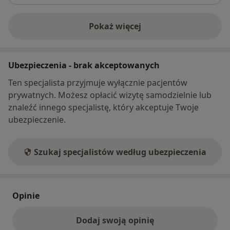
Pokaż więcej
o adresie
Ubezpieczenia - brak akceptowanych
Ten specjalista przyjmuje wyłącznie pacjentów
prywatnych. Możesz opłacić wizytę samodzielnie lub
znaleźć innego specjalistę, który akceptuje Twoje
ubezpieczenie.
Szukaj specjalistów według ubezpieczenia
Opinie
Dodaj swoją opinię