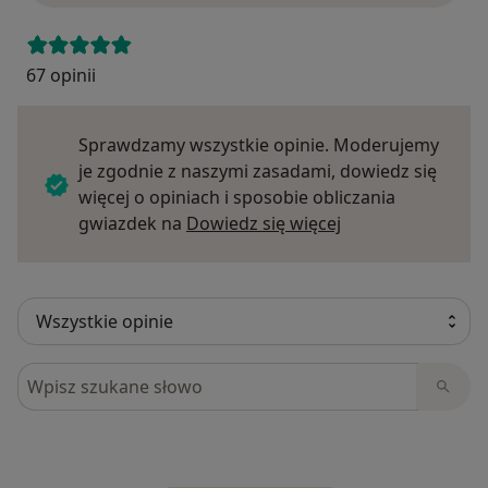
67 opinii
Sprawdzamy wszystkie opinie. Moderujemy
je zgodnie z naszymi zasadami, dowiedz się
więcej o opiniach i sposobie obliczania
Dowiedz się więce
gwiazdek na
Dowiedz się więcej
Szukaj w opiniach