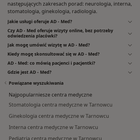
następujących zakresach porad: neurologia, interna,
stomatologia, ginekologia, radiologia.
Jakie usługi oferuje AD - Med?
Czy AD - Med oferuje wizyty online, bez potrzeby
odwiedzenia placówki?
Jak mogę umówić wizytę w AD - Med?
Kiedy mogę skonsultować się w AD - Med?
AD - Med: co mówią pacjenci i pacjentki?
Gdzie jest AD - Med?
Powiązane wyszukiwania
Najpopularniesze centra medyczne
Stomatologia centra medyczne w Tarnowcu
Ginekologia centra medyczne w Tarnowcu
Interna centra medyczne w Tarnowcu
Pediatria centra medyczne w Tarnowcu