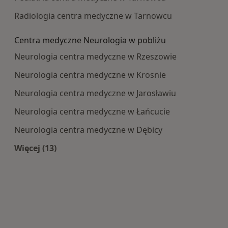
Radiologia centra medyczne w Tarnowcu
Centra medyczne Neurologia w pobliżu
Neurologia centra medyczne w Rzeszowie
Neurologia centra medyczne w Krosnie
Neurologia centra medyczne w Jarosławiu
Neurologia centra medyczne w Łańcucie
Neurologia centra medyczne w Dębicy
Więcej (13)
Więcej w kategorii: Centra medyczne Neurologi