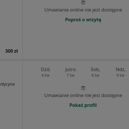
Umawianie online nie jest dostępne
Poproś o wizytę
300 zł
Dziś
Jutro
Sob,
Ndz,
6 Sie
7 Sie
8 Sie
9 Sie
Medycyna
Umawianie online nie jest dostępne
Pokaż profil