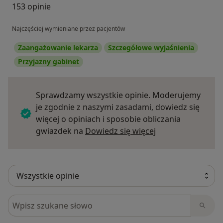
153 opinie
Najczęściej wymieniane przez pacjentów
Zaangażowanie lekarza
Szczegółowe wyjaśnienia
Przyjazny gabinet
Sprawdzamy wszystkie opinie. Moderujemy
je zgodnie z naszymi zasadami, dowiedz się
więcej o opiniach i sposobie obliczania
Dowiedz się więce
gwiazdek na
Dowiedz się więcej
Szukaj w opiniach