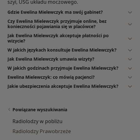
szyi, USG układu moczowego.
Gdzie Ewelina Mielewczyk ma swój gabinet?
Czy Ewelina Mielewczyk przyjmuje online, bez
konieczności pojawiania się w placówce?
Jak Ewelina Mielewczyk akceptuje płatności po
wizycie?
W jakich językach konsultuje Ewelina Mielewczyk?
Jak Ewelina Mielewczyk umawia wizyty?
W jakich godzinach przyjmuje Ewelina Mielewczyk?
Ewelina Mielewczyk: co mówią pacjenci?
Jakie ubezpieczenia akceptuje Ewelina Mielewczyk?
Powiązane wyszukiwania
Radiolodzy w pobliżu
Radiolodzy Prawobrzeże