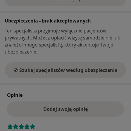
o adresie
Ubezpieczenia - brak akceptowanych
Ten specjalista przyjmuje wyłącznie pacjentów
prywatnych. Możesz opłacić wizytę samodzielnie lub
znaleźć innego specjalistę, który akceptuje Twoje
ubezpieczenie.
Szukaj specjalistów według ubezpieczenia
Opinie
Dodaj swoją opinię