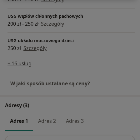
USG węzłów chłonnych pachowych
200 zł - 250 zł
Szczegóły
USG układu moczowego dzieci
250 zł
Szczegóły
+ 16 usług
W jaki sposób ustalane są ceny?
Adresy (3)
Adres 1
Adres 2
Adres 3