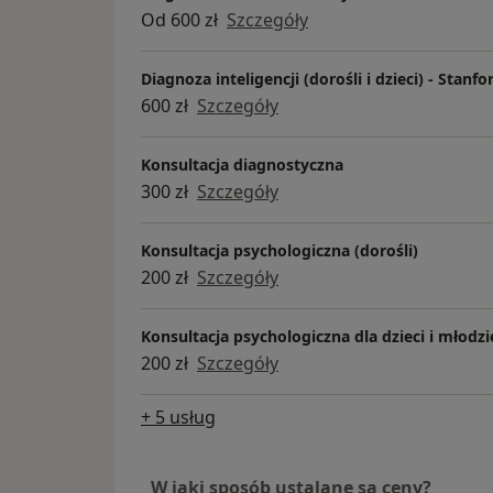
Od 600 zł
Szczegóły
Diagnoza inteligencji (dorośli i dzieci) - Stanf
600 zł
Szczegóły
Konsultacja diagnostyczna
300 zł
Szczegóły
Konsultacja psychologiczna (dorośli)
200 zł
Szczegóły
Konsultacja psychologiczna dla dzieci i młodzi
200 zł
Szczegóły
+ 5 usług
W jaki sposób ustalane są ceny?