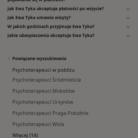
Jak Ewa Tyka akceptuje płatności po wizycie?
Jak Ewa Tyka umawia wizyty?
W jakich godzinach przyjmuje Ewa Tyka?
Jakie ubezpieczenia akceptuje Ewa Tyka?
Powiązane wyszukiwania
Psychoterapeuci w pobliżu
Psychoterapeuci Śródmieście
Psychoterapeuci Mokotów
Psychoterapeuci Ursynów
Psychoterapeuci Praga-Południe
Psychoterapeuci Wola
Więcej (14)