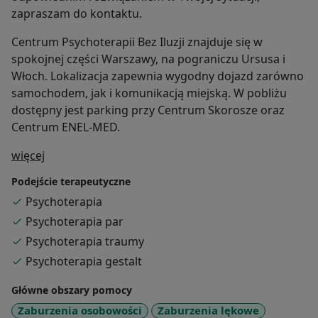
zapraszam do kontaktu.
Centrum Psychoterapii Bez Iluzji znajduje się w
spokojnej części Warszawy, na pograniczu Ursusa i
Włoch. Lokalizacja zapewnia wygodny dojazd zarówno
samochodem, jak i komunikacją miejską. W pobliżu
dostępny jest parking przy Centrum Skorosze oraz
Centrum ENEL-MED.
O mnie
więcej
Podejście terapeutyczne
Psychoterapia
Psychoterapia par
Psychoterapia traumy
Psychoterapia gestalt
Główne obszary pomocy
Zaburzenia osobowości
Zaburzenia lękowe