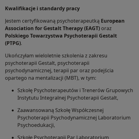
Kwalifikacje i standardy pracy
Jestem certyfikowaną psychoterapeutką
European
Association for Gestalt Therapy (EAGT)
oraz
Polskiego Towarzystwa Psychoterapii Gestalt
(PTPG)
.
Ukończyłam wieloletnie szkolenia z zakresu
psychoterapii Gestalt, psychoterapii
psychodynamicznej, terapii par oraz podejścia
opartego na mentalizacji (MBT), w tym:
Szkołę Psychoterapeutów i Trenerów Grupowych
Instytutu Integralnej Psychoterapii Gestalt,
Zaawansowaną Szkołę Współczesnej
Psychoterapii Psychodynamicznej Laboratorium
Psychoedukacji,
Szkołę Psychoterapii Par Laboratorium