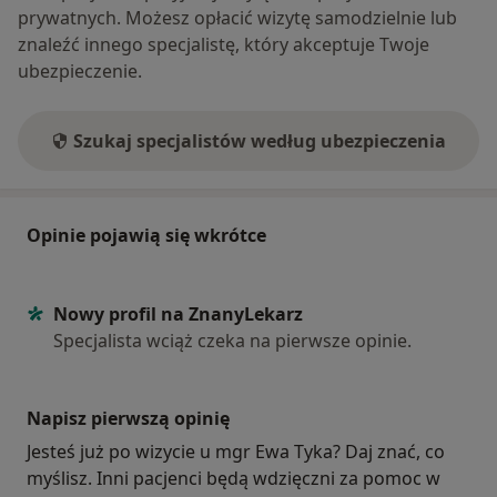
prywatnych. Możesz opłacić wizytę samodzielnie lub
znaleźć innego specjalistę, który akceptuje Twoje
ubezpieczenie.
Szukaj specjalistów według ubezpieczenia
Opinie pojawią się wkrótce
Nowy profil na ZnanyLekarz
Specjalista wciąż czeka na pierwsze opinie.
Napisz pierwszą opinię
Jesteś już po wizycie u mgr Ewa Tyka? Daj znać, co
myślisz. Inni pacjenci będą wdzięczni za pomoc w