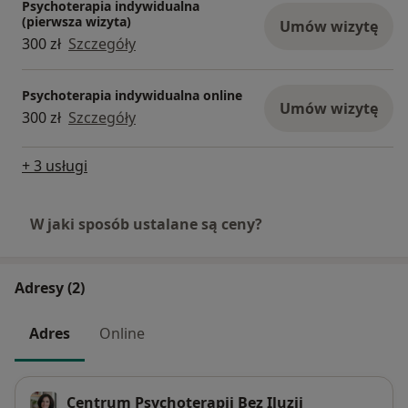
Psychoterapia indywidualna
(pierwsza wizyta)
Umów wizytę
300 zł
Szczegóły
Psychoterapia indywidualna online
Umów wizytę
300 zł
Szczegóły
+ 3 usługi
W jaki sposób ustalane są ceny?
Adresy (2)
Adres
Online
Centrum Psychoterapii Bez Iluzji