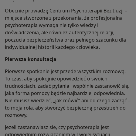
Obecnie prowadzę Centrum Psychoterapii Bez Iluzji –
miejsce stworzone z przekonania, że profesjonalna
psychoterapia wymaga nie tylko wiedzy i
doświadczenia, ale również autentycznej relacji,
poczucia bezpieczeństwa oraz pełnego szacunku dla
indywidualnej historii każdego człowieka.
Pierwsza konsultacja
Pierwsze spotkanie jest przede wszystkim rozmową.
To czas, aby spokojnie opowiedzieć o swoich
trudnościach, zadać pytania i wspólnie zastanowić się,
jaka forma pomocy będzie najbardziej odpowiednia.
Nie musisz wiedzieć, „jak mówić” ani od czego zacząć –
to moja rola, aby stworzyć bezpieczną przestrzeń do
rozmowy.
Jeżeli zastanawiasz się, czy psychoterapia jest
odpowiednim rozwiązaniem w Twojej sytuacji,