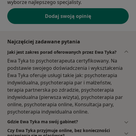
wyborze najlepszego specjalisty.
Dodaj swoją opinię
Najczęściej zadawane pytania
Jaki jest zakres porad oferowanych przez Ewa Tyka?
Ewa Tyka to psychoterapeuta certyfikowany. Na
podstawie swojego doświadczenia i wykształcenia
Ewa Tyka oferuje usługi takie jak: psychoterapia
indywidualna, psychoterapia par i małżeństw,
terapia partnerska po zdradzie, psychoterapia
indywidualna (pierwsza wizyta), psychoterapia par
online, psychoterapia online, Konsultacja pary,
psychoterapia indywidualna online.
Gdzie Ewa Tyka ma swój gabinet?
Czy Ewa Tyka przyjmuje online, bez konieczności
pojawiania się w placówce?