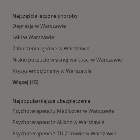
Więcej w kategorii: Psychoterapeuci w pobliż
Najczęście leczone choroby
Depresja w Warszawie
Lęki w Warszawie
Zaburzenia lękowe w Warszawie
Niskie poczucie własnej wartości w Warszawie
Kryzys emocjonalny w Warszawie
Więcej (15)
Więcej w kategorii: Najczęście leczone chorob
Najpopularniejsze ubezpieczenia
Psychoterapeuci z Medicover w Warszawie
Psychoterapeuci z Allianz w Warszawie
Psychoterapeuci z TU Zdrowie w Warszawie