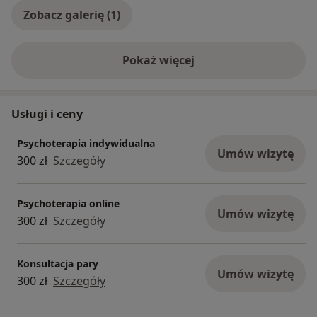
Zobacz galerię (1)
Pokaż więcej
o doświadczeniu
Usługi i ceny
Psychoterapia indywidualna
Umów wizytę
300 zł
Szczegóły
Psychoterapia online
Umów wizytę
300 zł
Szczegóły
Konsultacja pary
Umów wizytę
300 zł
Szczegóły