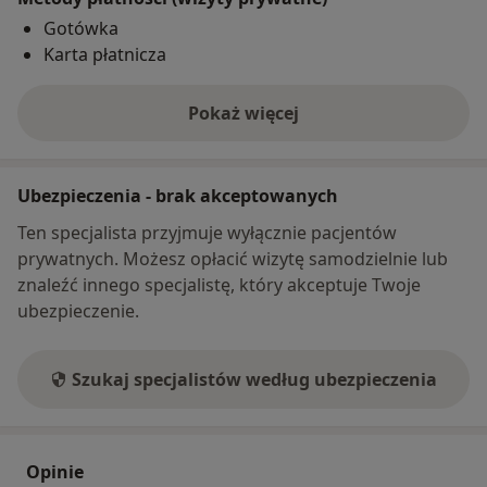
Gotówka
Karta płatnicza
Pokaż więcej
o adresie
Ubezpieczenia - brak akceptowanych
Ten specjalista przyjmuje wyłącznie pacjentów
prywatnych. Możesz opłacić wizytę samodzielnie lub
znaleźć innego specjalistę, który akceptuje Twoje
ubezpieczenie.
Szukaj specjalistów według ubezpieczenia
Opinie