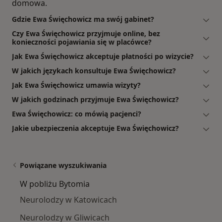
domowa.
Gdzie Ewa Święchowicz ma swój gabinet?
Czy Ewa Święchowicz przyjmuje online, bez
konieczności pojawiania się w placówce?
Jak Ewa Święchowicz akceptuje płatności po wizycie?
W jakich językach konsultuje Ewa Święchowicz?
Jak Ewa Święchowicz umawia wizyty?
W jakich godzinach przyjmuje Ewa Święchowicz?
Ewa Święchowicz: co mówią pacjenci?
Jakie ubezpieczenia akceptuje Ewa Święchowicz?
Powiązane wyszukiwania
W pobliżu Bytomia
Neurolodzy w Katowicach
Neurolodzy w Gliwicach