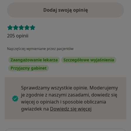
Dodaj swoją opinię
205 opinii
Najczęściej wymieniane przez pacjentów
Zaangażowanie lekarza
Szczegółowe wyjaśnienia
Przyjazny gabinet
Sprawdzamy wszystkie opinie. Moderujemy
je zgodnie z naszymi zasadami, dowiedz się
więcej o opiniach i sposobie obliczania
Dowiedz się więce
gwiazdek na
Dowiedz się więcej