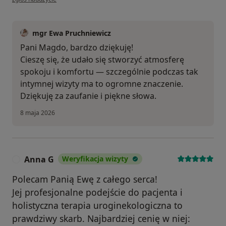
mgr Ewa Pruchniewicz
Pani Magdo, bardzo dziękuję!
Cieszę się, że udało się stworzyć atmosferę
spokoju i komfortu — szczególnie podczas tak
intymnej wizyty ma to ogromne znaczenie.
Dziękuję za zaufanie i piękne słowa.
8 maja 2026
Anna G
Weryfikacja wizyty
A
Polecam Panią Ewę z całego serca!
Jej profesjonalne podejście do pacjenta i
holistyczna terapia uroginekologiczna to
prawdziwy skarb. Najbardziej cenię w niej: