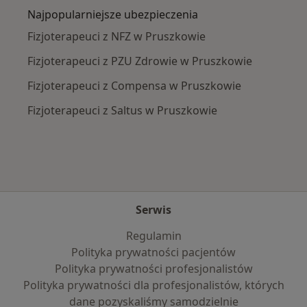
Najpopularniejsze ubezpieczenia
Fizjoterapeuci z NFZ w Pruszkowie
Fizjoterapeuci z PZU Zdrowie w Pruszkowie
Fizjoterapeuci z Compensa w Pruszkowie
Fizjoterapeuci z Saltus w Pruszkowie
Serwis
Regulamin
Polityka prywatności pacjentów
Polityka prywatności profesjonalistów
Polityka prywatności dla profesjonalistów, których
dane pozyskaliśmy samodzielnie