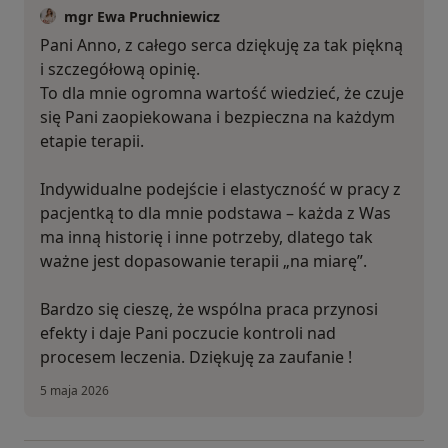
mgr Ewa Pruchniewicz
Pani Anno, z całego serca dziękuję za tak piękną
i szczegółową opinię.
To dla mnie ogromna wartość wiedzieć, że czuje
się Pani zaopiekowana i bezpieczna na każdym
etapie terapii.
Indywidualne podejście i elastyczność w pracy z
pacjentką to dla mnie podstawa – każda z Was
ma inną historię i inne potrzeby, dlatego tak
ważne jest dopasowanie terapii „na miarę”.
Bardzo się cieszę, że wspólna praca przynosi
efekty i daje Pani poczucie kontroli nad
procesem leczenia. Dziękuję za zaufanie !
5 maja 2026