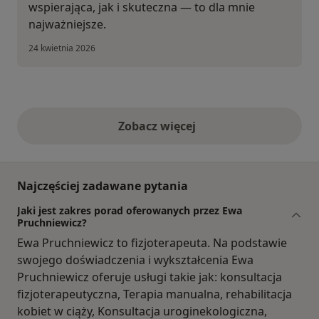
wspierająca, jak i skuteczna — to dla mnie
najważniejsze.
24 kwietnia 2026
Zobacz więcej
opinie powyżej
Najczęściej zadawane pytania
Jaki jest zakres porad oferowanych przez Ewa
Pruchniewicz?
Ewa Pruchniewicz to fizjoterapeuta. Na podstawie
swojego doświadczenia i wykształcenia Ewa
Pruchniewicz oferuje usługi takie jak: konsultacja
fizjoterapeutyczna, Terapia manualna, rehabilitacja
kobiet w ciąży, Konsultacja uroginekologiczna,