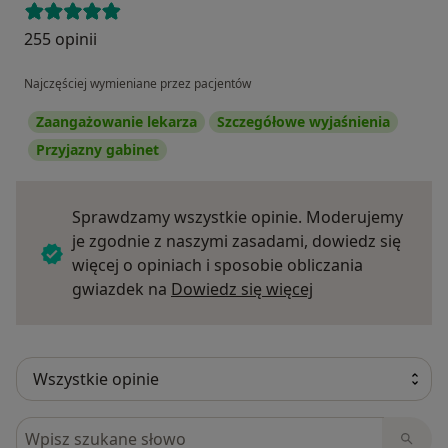
255 opinii
Najczęściej wymieniane przez pacjentów
Zaangażowanie lekarza
Szczegółowe wyjaśnienia
Przyjazny gabinet
Sprawdzamy wszystkie opinie. Moderujemy
je zgodnie z naszymi zasadami, dowiedz się
więcej o opiniach i sposobie obliczania
Dowiedz się więce
gwiazdek na
Dowiedz się więcej
Szukaj w opiniach