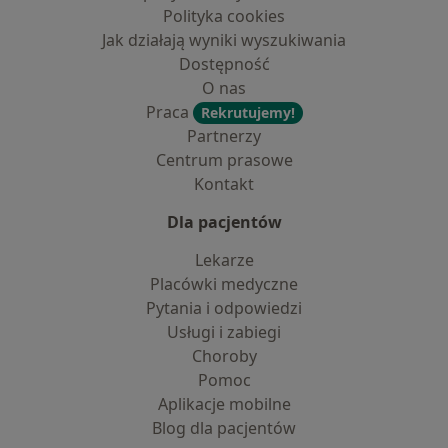
Polityka cookies
Jak działają wyniki wyszukiwania
Dostępność
O nas
Praca
Rekrutujemy!
Partnerzy
Centrum prasowe
Kontakt
Dla pacjentów
Lekarze
Placówki medyczne
Pytania i odpowiedzi
Usługi i zabiegi
Choroby
Pomoc
Aplikacje mobilne
Blog dla pacjentów