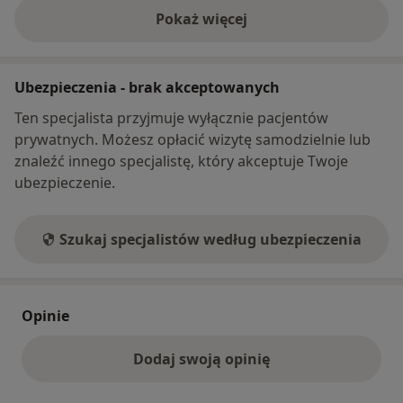
Pokaż więcej
o adresie
Ubezpieczenia - brak akceptowanych
Ten specjalista przyjmuje wyłącznie pacjentów
prywatnych. Możesz opłacić wizytę samodzielnie lub
znaleźć innego specjalistę, który akceptuje Twoje
ubezpieczenie.
Szukaj specjalistów według ubezpieczenia
Opinie
Dodaj swoją opinię