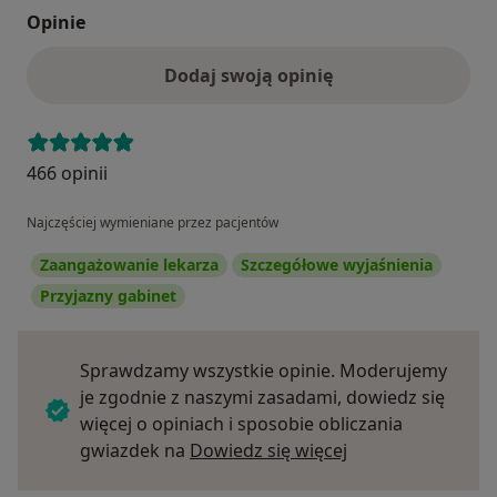
Opinie
Dodaj swoją opinię
466 opinii
Najczęściej wymieniane przez pacjentów
Zaangażowanie lekarza
Szczegółowe wyjaśnienia
Przyjazny gabinet
Sprawdzamy wszystkie opinie. Moderujemy
je zgodnie z naszymi zasadami, dowiedz się
więcej o opiniach i sposobie obliczania
Dowiedz się więce
gwiazdek na
Dowiedz się więcej