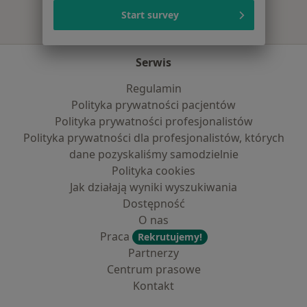
Start survey
Serwis
Regulamin
Polityka prywatności pacjentów
Polityka prywatności profesjonalistów
Polityka prywatności dla profesjonalistów, których
dane pozyskaliśmy samodzielnie
Polityka cookies
Jak działają wyniki wyszukiwania
Dostępność
O nas
Praca
Rekrutujemy!
Partnerzy
Centrum prasowe
Kontakt