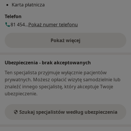
Karta płatnicza
Telefon
81 454...
Pokaż numer telefonu
Pokaż więcej
o adresie
Ubezpieczenia - brak akceptowanych
Ten specjalista przyjmuje wyłącznie pacjentów
prywatnych. Możesz opłacić wizytę samodzielnie lub
znaleźć innego specjalistę, który akceptuje Twoje
ubezpieczenie.
Szukaj specjalistów według ubezpieczenia