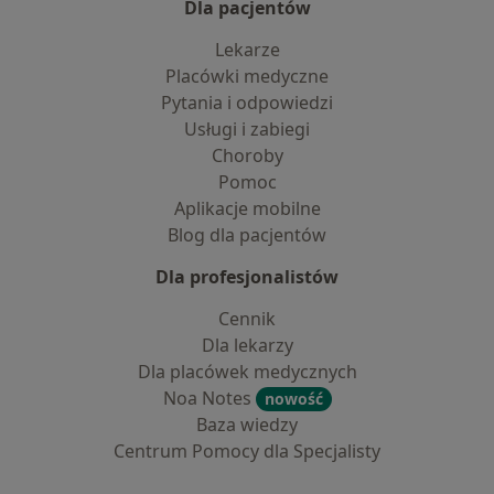
Dla pacjentów
Lekarze
Placówki medyczne
Pytania i odpowiedzi
Usługi i zabiegi
Choroby
Pomoc
Aplikacje mobilne
Blog dla pacjentów
Dla profesjonalistów
Cennik
Dla lekarzy
Dla placówek medycznych
Noa Notes
nowość
Baza wiedzy
Centrum Pomocy dla Specjalisty