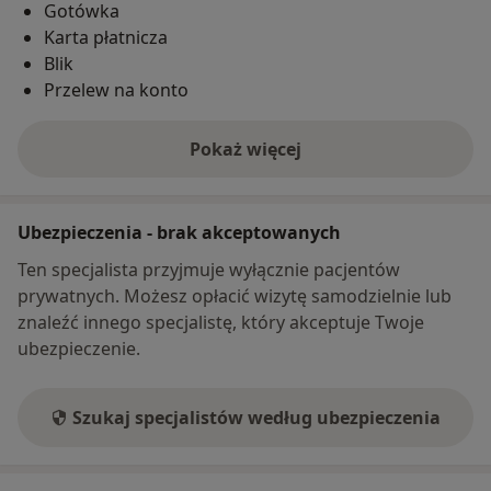
Gotówka
Karta płatnicza
Blik
Przelew na konto
Pokaż więcej
o adresie
Ubezpieczenia - brak akceptowanych
Ten specjalista przyjmuje wyłącznie pacjentów
prywatnych. Możesz opłacić wizytę samodzielnie lub
znaleźć innego specjalistę, który akceptuje Twoje
ubezpieczenie.
Szukaj specjalistów według ubezpieczenia