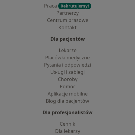
Praca
Rekrutujemy!
Partnerzy
Centrum prasowe
Kontakt
Dla pacjentów
Lekarze
Placówki medyczne
Pytania i odpowiedzi
Usługi i zabiegi
Choroby
Pomoc
Aplikacje mobilne
Blog dla pacjentów
Dla profesjonalistów
Cennik
Dla lekarzy