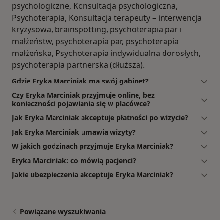
psychologiczne, Konsultacja psychologiczna,
Psychoterapia, Konsultacja terapeuty – interwencja
kryzysowa, brainspotting, psychoterapia par i
małżeństw, psychoterapia par, psychoterapia
małżeńska, Psychoterapia indywidualna dorosłych,
psychoterapia partnerska (dłuższa).
Gdzie Eryka Marciniak ma swój gabinet?
Czy Eryka Marciniak przyjmuje online, bez
konieczności pojawiania się w placówce?
Jak Eryka Marciniak akceptuje płatności po wizycie?
Jak Eryka Marciniak umawia wizyty?
W jakich godzinach przyjmuje Eryka Marciniak?
Eryka Marciniak: co mówią pacjenci?
Jakie ubezpieczenia akceptuje Eryka Marciniak?
Powiązane wyszukiwania