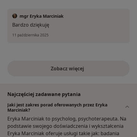
mgr Eryka Marciniak
Bardzo dziękuję
11 października 2025
Zobacz więcej
opinie powyżej
Najczęściej zadawane pytania
Jaki jest zakres porad oferowanych przez Eryka
Marciniak?
Eryka Marciniak to psycholog, psychoterapeuta. Na
podstawie swojego doświadczenia i wykształcenia
Eryka Marciniak oferuje usługi takie jak: badania