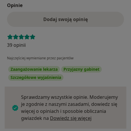
Opinie
Dodaj swoją opinię
39 opinii
Najczęściej wymieniane przez pacjentów
Zaangażowanie lekarza
Przyjazny gabinet
Szczegółowe wyjaśnienia
Sprawdzamy wszystkie opinie. Moderujemy
je zgodnie z naszymi zasadami, dowiedz się
więcej o opiniach i sposobie obliczania
Dowiedz się więce
gwiazdek na
Dowiedz się więcej