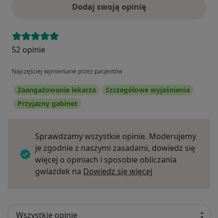
Dodaj swoją opinię
52 opinie
Najczęściej wymieniane przez pacjentów
Zaangażowanie lekarza
Szczegółowe wyjaśnienia
Przyjazny gabinet
Sprawdzamy wszystkie opinie. Moderujemy
je zgodnie z naszymi zasadami, dowiedz się
więcej o opiniach i sposobie obliczania
Dowiedz się więce
gwiazdek na
Dowiedz się więcej