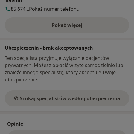
Telefon
85 674...
Pokaż numer telefonu
Pokaż więcej
o adresie
Ubezpieczenia - brak akceptowanych
Ten specjalista przyjmuje wyłącznie pacjentów
prywatnych. Możesz opłacić wizytę samodzielnie lub
znaleźć innego specjalistę, który akceptuje Twoje
ubezpieczenie.
Szukaj specjalistów według ubezpieczenia
Opinie