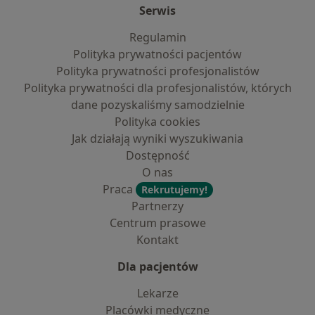
Serwis
Regulamin
Polityka prywatności pacjentów
Polityka prywatności profesjonalistów
Polityka prywatności dla profesjonalistów, których
dane pozyskaliśmy samodzielnie
Polityka cookies
Jak działają wyniki wyszukiwania
Dostępność
O nas
Praca
Rekrutujemy!
Partnerzy
Centrum prasowe
Kontakt
Dla pacjentów
Lekarze
Placówki medyczne