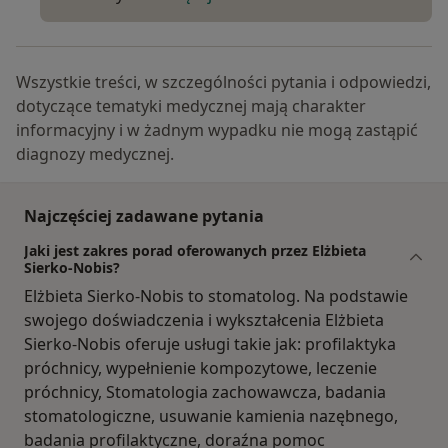
Wszystkie treści, w szczególności pytania i odpowiedzi,
dotyczące tematyki medycznej mają charakter
informacyjny i w żadnym wypadku nie mogą zastąpić
diagnozy medycznej.
Najczęściej zadawane pytania
Jaki jest zakres porad oferowanych przez Elżbieta
Sierko-Nobis?
Elżbieta Sierko-Nobis to stomatolog. Na podstawie
swojego doświadczenia i wykształcenia Elżbieta
Sierko-Nobis oferuje usługi takie jak: profilaktyka
próchnicy, wypełnienie kompozytowe, leczenie
próchnicy, Stomatologia zachowawcza, badania
stomatologiczne, usuwanie kamienia nazębnego,
badania profilaktyczne, doraźna pomoc