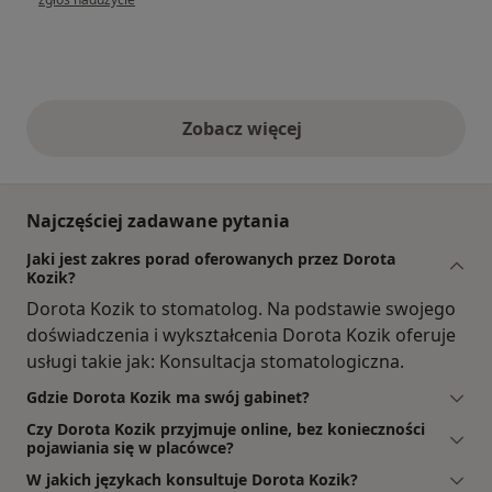
Zobacz więcej
opinie powyżej
Najczęściej zadawane pytania
Jaki jest zakres porad oferowanych przez Dorota
Kozik?
Dorota Kozik to stomatolog. Na podstawie swojego
doświadczenia i wykształcenia Dorota Kozik oferuje
usługi takie jak: Konsultacja stomatologiczna.
Gdzie Dorota Kozik ma swój gabinet?
Czy Dorota Kozik przyjmuje online, bez konieczności
pojawiania się w placówce?
W jakich językach konsultuje Dorota Kozik?