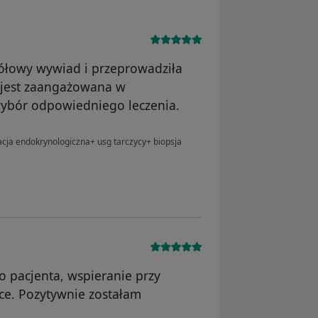
ółowy wywiad i przeprowadziła
 jest zaangażowana w
ybór odpowiedniego leczenia.
cja endokrynologiczna+ usg tarczycy+ biopsja
o pacjenta, wspieranie przy
ce. Pozytywnie zostałam