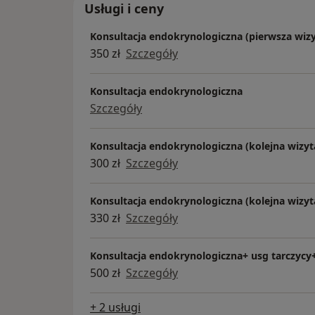
Usługi i ceny
Konsultacja endokrynologiczna (pierwsza wizy
350 zł
Szczegóły
Konsultacja endokrynologiczna
Szczegóły
Konsultacja endokrynologiczna (kolejna wizyt
300 zł
Szczegóły
Konsultacja endokrynologiczna (kolejna wizyt
330 zł
Szczegóły
Konsultacja endokrynologiczna+ usg tarczycy+
500 zł
Szczegóły
+ 2 usługi