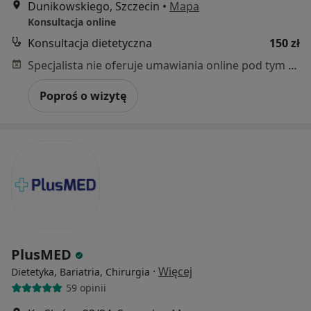
Dunikowskiego, Szczecin
•
Mapa
Konsultacja online
Konsultacja dietetyczna
150 zł
Specjalista nie oferuje umawiania online pod tym adresem.
Poproś o wizytę
PlusMED
·
Więcej
Dietetyka, Bariatria, Chirurgia
59 opinii