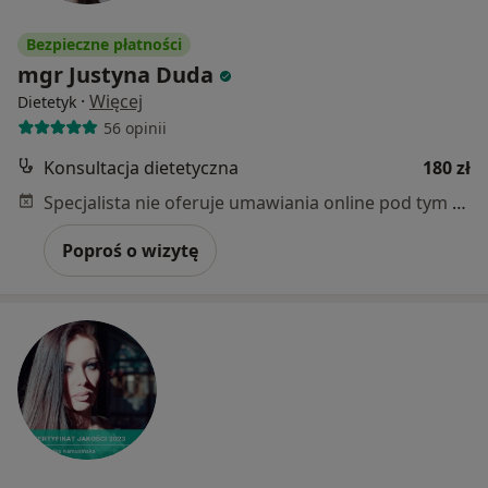
Bezpieczne płatności
mgr Justyna Duda
·
Więcej
Dietetyk
56 opinii
Konsultacja dietetyczna
180 zł
Specjalista nie oferuje umawiania online pod tym adresem.
Poproś o wizytę