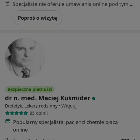
Specjalista nie oferuje umawiania online pod tym adresem.
Poproś o wizytę
Bezpieczne płatności
dr n. med. Maciej Kuśmider
·
Więcej
Dietetyk, Lekarz rodzinny
85 opinii
Popularny specjalista: pacjenci chętnie płacą
online