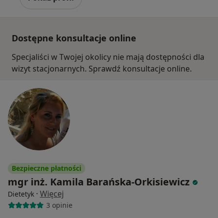
Dostępne konsultacje online
Specjaliści w Twojej okolicy nie mają dostępności dla
wizyt stacjonarnych. Sprawdź konsultacje online.
Bezpieczne płatności
mgr inż. Kamila Barańska-Orkisiewicz
·
Więcej
Dietetyk
3 opinie