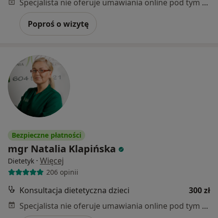
Specjalista nie oferuje umawiania online pod tym adresem.
Poproś o wizytę
Bezpieczne płatności
mgr Natalia Klapińska
·
Więcej
Dietetyk
206 opinii
Konsultacja dietetyczna dzieci
300 zł
Specjalista nie oferuje umawiania online pod tym adresem.