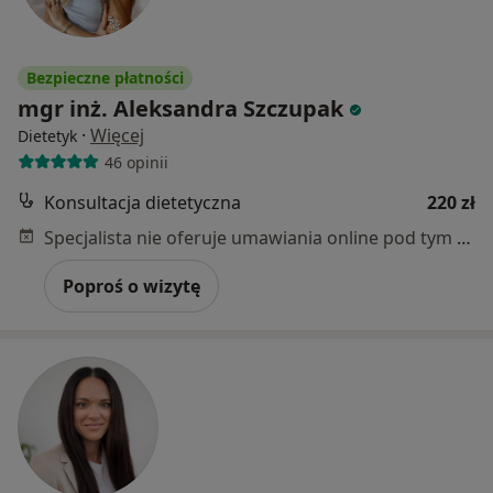
Bezpieczne płatności
mgr inż. Aleksandra Szczupak
·
Więcej
Dietetyk
46 opinii
Konsultacja dietetyczna
220 zł
Specjalista nie oferuje umawiania online pod tym adresem.
Poproś o wizytę