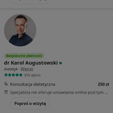
Bezpieczne płatności
dr Karol Augustowski
·
Więcej
Dietetyk
355 opinii
Konsultacja dietetyczna
250 zł
Specjalista nie oferuje umawiania online pod tym adresem.
Poproś o wizytę