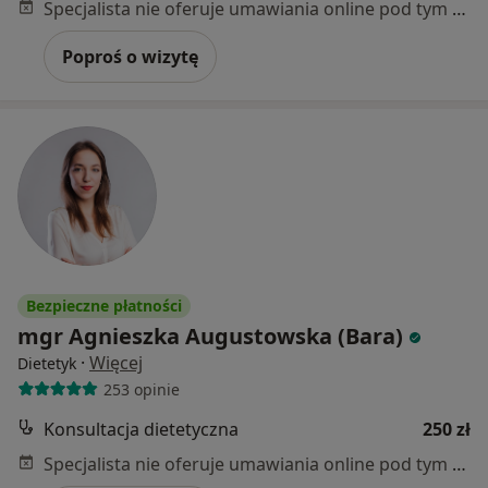
Specjalista nie oferuje umawiania online pod tym adresem.
Poproś o wizytę
Bezpieczne płatności
mgr Agnieszka Augustowska (Bara)
·
Więcej
Dietetyk
253 opinie
Konsultacja dietetyczna
250 zł
Specjalista nie oferuje umawiania online pod tym adresem.