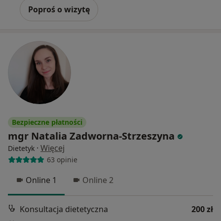
Poproś o wizytę
Bezpieczne płatności
mgr Natalia Zadworna-Strzeszyna
·
Więcej
Dietetyk
63 opinie
Online 1
Online 2
Konsultacja dietetyczna
200 zł