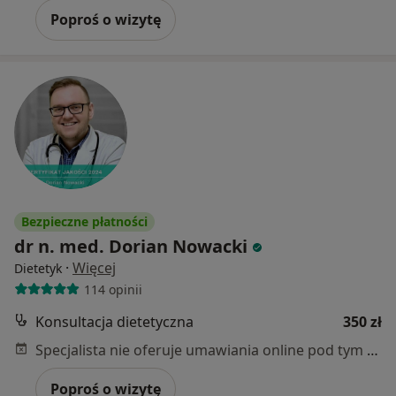
Poproś o wizytę
Bezpieczne płatności
dr n. med. Dorian Nowacki
·
Więcej
Dietetyk
114 opinii
Konsultacja dietetyczna
350 zł
Specjalista nie oferuje umawiania online pod tym adresem.
Poproś o wizytę