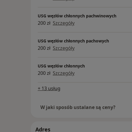
USG węzłów chłonnych pachwinowych
200 zł
Szczegóły
USG węzłów chłonnych pachowych
200 zł
Szczegóły
USG węzłów chłonnych
200 zł
Szczegóły
+ 13 usług
W jaki sposób ustalane są ceny?
Adres