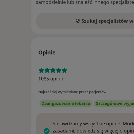
samodzielnie lub znaleźć innego specjalist
Szukaj specjalistów 
Opinie
1085 opinii
Najczęściej wymieniane przez pacjentów
Zaangażowanie lekarza
Szczegółowe wyja
Sprawdzamy wszystkie opinie. Mode
zasadami, dowiedz się więcej o opin