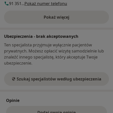
91 351...
Pokaż numer telefonu
Pokaż więcej
o adresie
Ubezpieczenia - brak akceptowanych
Ten specjalista przyjmuje wyłącznie pacjentów
prywatnych. Możesz opłacić wizytę samodzielnie lub
znaleźć innego specjalistę, który akceptuje Twoje
ubezpieczenie.
Szukaj specjalistów według ubezpieczenia
Opinie
Dodaj swoją opinię