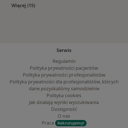
Więcej (15)
Więcej w kategorii: Najczęście leczone chorob
Serwis
Regulamin
Polityka prywatności pacjentów
Polityka prywatności profesjonalistów
Polityka prywatności dla profesjonalistów, których
dane pozyskaliśmy samodzielnie
Polityka cookies
Jak działają wyniki wyszukiwania
Dostępność
O nas
Praca
Rekrutujemy!