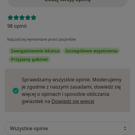
98 opinii
Najczęściej wymieniane przez pacjentów
Zaangażowanie lekarza
Szczegółowe wyjaśnienia
Przyjazny gabinet
Sprawdzamy wszystkie opinie. Moderujemy
je zgodnie z naszymi zasadami, dowiedz się
więcej o opiniach i sposobie obliczania
Dowiedz się więce
gwiazdek na
Dowiedz się więcej