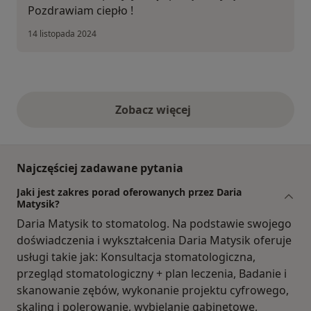
Pozdrawiam ciepło !
14 listopada 2024
Zobacz więcej
opinie powyżej
Najczęściej zadawane pytania
Jaki jest zakres porad oferowanych przez Daria
Matysik?
Daria Matysik to stomatolog. Na podstawie swojego
doświadczenia i wykształcenia Daria Matysik oferuje
usługi takie jak: Konsultacja stomatologiczna,
przegląd stomatologiczny + plan leczenia, Badanie i
skanowanie zębów, wykonanie projektu cyfrowego,
skaling i polerowanie, wybielanie gabinetowe,