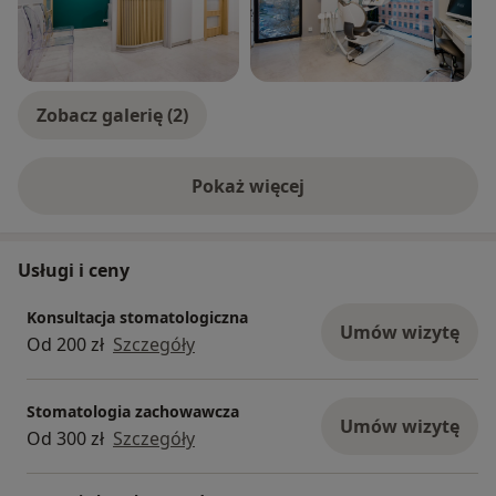
Zobacz galerię (2)
Pokaż więcej
o doświadczeniu
Usługi i ceny
Konsultacja stomatologiczna
Umów wizytę
Od 200 zł
Szczegóły
Stomatologia zachowawcza
Umów wizytę
Od 300 zł
Szczegóły