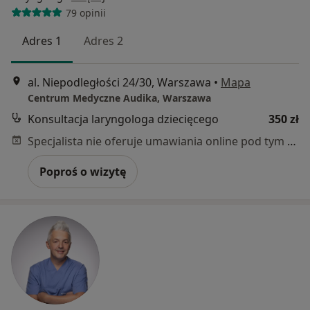
79 opinii
Adres 1
Adres 2
al. Niepodległości 24/30, Warszawa
•
Mapa
Centrum Medyczne Audika, Warszawa
Konsultacja laryngologa dziecięcego
350 zł
Specjalista nie oferuje umawiania online pod tym adresem.
Poproś o wizytę