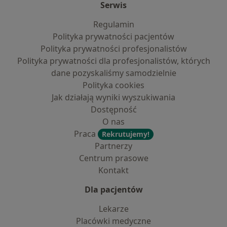
Serwis
Regulamin
Polityka prywatności pacjentów
Polityka prywatności profesjonalistów
Polityka prywatności dla profesjonalistów, których
dane pozyskaliśmy samodzielnie
Polityka cookies
Jak działają wyniki wyszukiwania
Dostępność
O nas
Praca
Rekrutujemy!
Partnerzy
Centrum prasowe
Kontakt
Dla pacjentów
Lekarze
Placówki medyczne