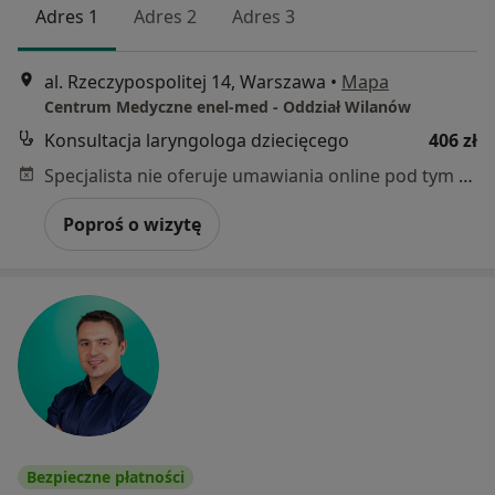
Adres 1
Adres 2
Adres 3
al. Rzeczypospolitej 14, Warszawa
•
Mapa
Centrum Medyczne enel-med - Oddział Wilanów
Konsultacja laryngologa dziecięcego
406 zł
Specjalista nie oferuje umawiania online pod tym adresem.
Poproś o wizytę
Bezpieczne płatności