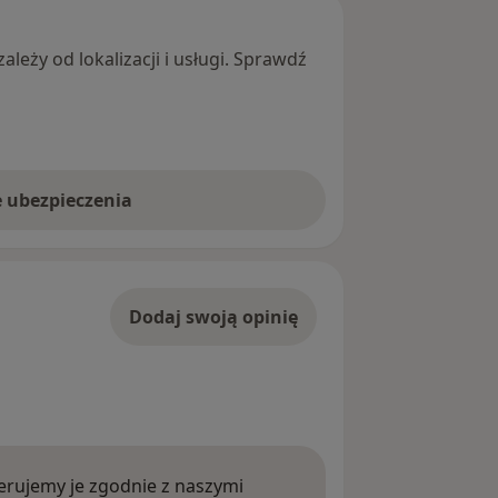
leży od lokalizacji i usługi. Sprawdź
e ubezpieczenia
Dodaj swoją opinię
rujemy je zgodnie z naszymi