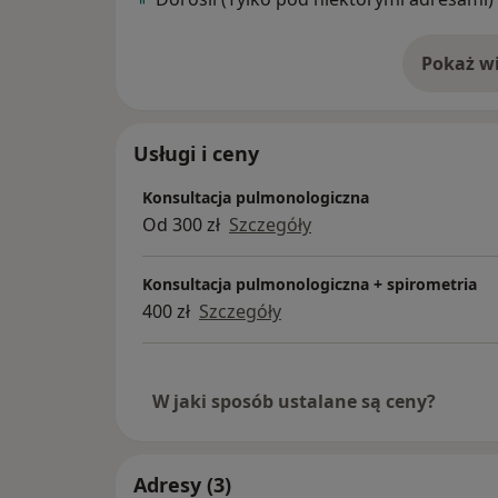
Pokaż wi
o 
Usługi i ceny
Konsultacja pulmonologiczna
Od 300 zł
Szczegóły
Konsultacja pulmonologiczna + spirometria
400 zł
Szczegóły
W jaki sposób ustalane są ceny?
Adresy (3)