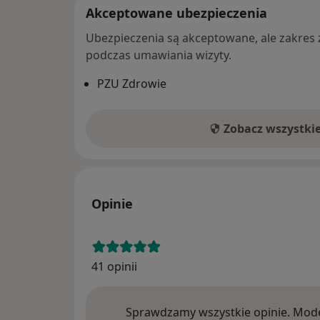
Akceptowane ubezpieczenia
Ubezpieczenia są akceptowane, ale zakres za
podczas umawiania wizyty.
PZU Zdrowie
Zobacz wszystki
Opinie
41 opinii
Sprawdzamy wszystkie opinie. Mode