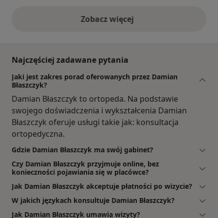
Zobacz więcej
opinie powyżej
Najczęściej zadawane pytania
Jaki jest zakres porad oferowanych przez Damian
Błaszczyk?
Damian Błaszczyk to ortopeda. Na podstawie
swojego doświadczenia i wykształcenia Damian
Błaszczyk oferuje usługi takie jak: konsultacja
ortopedyczna.
Gdzie Damian Błaszczyk ma swój gabinet?
Czy Damian Błaszczyk przyjmuje online, bez
konieczności pojawiania się w placówce?
Jak Damian Błaszczyk akceptuje płatności po wizycie?
W jakich językach konsultuje Damian Błaszczyk?
Jak Damian Błaszczyk umawia wizyty?