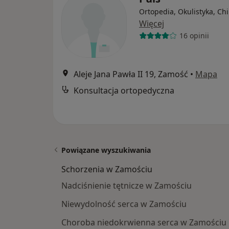
Ortopedia, Okulistyka, Ch
Więcej
16 opinii
Aleje Jana Pawła II 19, Zamość
•
Mapa
Konsultacja ortopedyczna
Powiązane wyszukiwania
Schorzenia w Zamościu
Nadciśnienie tętnicze w Zamościu
Niewydolność serca w Zamościu
Choroba niedokrwienna serca w Zamościu