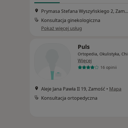
Prymasa Stefana Wyszyńskiego 2, 
Konsultacja ginekologiczna
Pokaż więcej usług
Puls
Ortopedia, Okulistyka, Ch
Więcej
16 opinii
Aleje Jana Pawła II 19, Zamość
•
Mapa
Konsultacja ortopedyczna