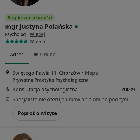
Bezpieczne płatności
mgr Justyna Polańska
·
Więcej
Psycholog
28 opinii
Adres
Online
Świętego Pawła 11, Chorzów
•
Mapa
Prywatna Praktyka Psychologiczna
Konsultacja psychologiczna
200 zł
Specjalista nie oferuje umawiania online pod tym adresem.
Poproś o wizytę