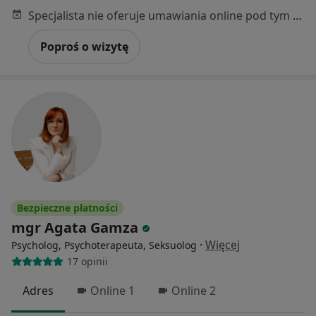
Specjalista nie oferuje umawiania online pod tym adresem.
Poproś o wizytę
Bezpieczne płatności
mgr Agata Gamza
·
Więcej
Psycholog, Psychoterapeuta, Seksuolog
17 opinii
Adres
Online 1
Online 2