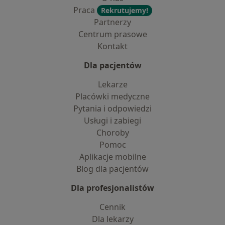
Praca
Rekrutujemy!
Partnerzy
Centrum prasowe
Kontakt
Dla pacjentów
Lekarze
Placówki medyczne
Pytania i odpowiedzi
Usługi i zabiegi
Choroby
Pomoc
Aplikacje mobilne
Blog dla pacjentów
Dla profesjonalistów
Cennik
Dla lekarzy