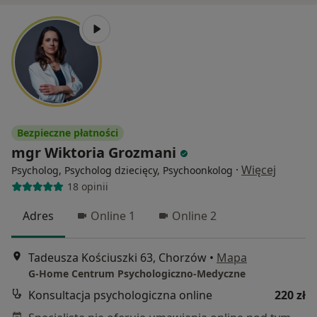
Bezpieczne płatności
mgr Wiktoria Grozmani
·
Więcej
Psycholog, Psycholog dziecięcy, Psychoonkolog
18 opinii
Adres
Online 1
Online 2
Tadeusza Kościuszki 63, Chorzów
•
Mapa
G-Home Centrum Psychologiczno-Medyczne
Konsultacja psychologiczna online
220 zł