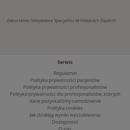
Więcej w kategorii: Schorzenia w Piekarach Śl
Zaburzenia Odżywiania Specjaliści W Piekarach Śląskich
Serwis
Regulamin
Polityka prywatności pacjentów
Polityka prywatności profesjonalistów
Polityka prywatności dla profesjonalistów, których
dane pozyskaliśmy samodzielnie
Polityka cookies
Jak działają wyniki wyszukiwania
Dostępność
O nas