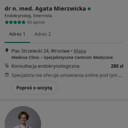
dr n. med. Agata Mierzwicka
Endokrynolog, Internista
63 opinie
Adres 1
Adres 2
Plac Strzelecki 24, Wrocław
•
Mapa
Medicus Clinic – Specjalistyczne Centrum Medyczne
Konsultacja endokrynologiczna
280 zł
Specjalista nie oferuje umawiania online pod tym adresem.
Poproś o wizytę