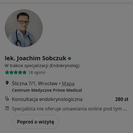
lek. Joachim Sobczuk
W trakcie specjalizacji (Endokrynolog)
18 opinii
Śliczna 7/1, Wrocław
•
Mapa
Centrum Medyczne Prime Medical
Konsultacja endokrynologiczna
280 zł
Specjalista nie oferuje umawiania online pod tym adresem.
Poproś o wizytę