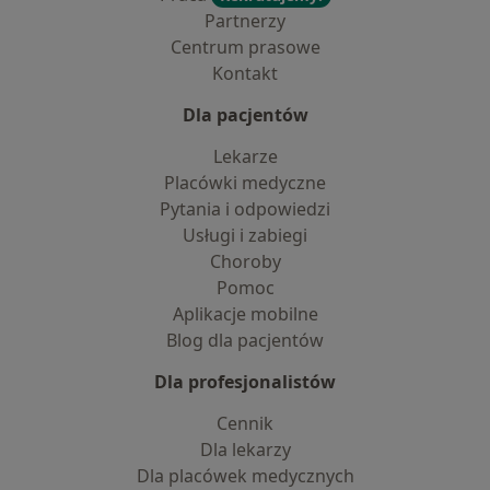
Partnerzy
Centrum prasowe
Kontakt
Dla pacjentów
Lekarze
Placówki medyczne
Pytania i odpowiedzi
Usługi i zabiegi
Choroby
Pomoc
Aplikacje mobilne
Blog dla pacjentów
Dla profesjonalistów
Cennik
Dla lekarzy
Dla placówek medycznych