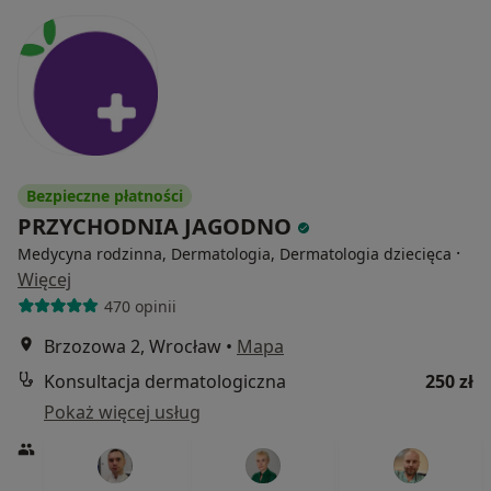
Bezpieczne płatności
PRZYCHODNIA JAGODNO
·
Medycyna rodzinna, Dermatologia, Dermatologia dziecięca
Więcej
470 opinii
Brzozowa 2, Wrocław
•
Mapa
Konsultacja dermatologiczna
250 zł
Pokaż więcej usług