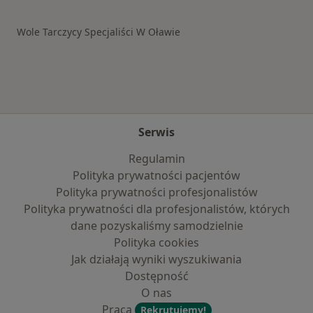
Wole Tarczycy Specjaliści W Oławie
Serwis
Regulamin
Polityka prywatności pacjentów
Polityka prywatności profesjonalistów
Polityka prywatności dla profesjonalistów, których
dane pozyskaliśmy samodzielnie
Polityka cookies
Jak działają wyniki wyszukiwania
Dostępność
O nas
Praca
Rekrutujemy!