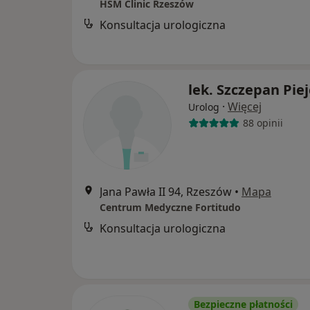
HSM Clinic Rzeszów
Konsultacja urologiczna
lek. Szczepan Pie
·
Więcej
Urolog
88 opinii
Jana Pawła II 94, Rzeszów
•
Mapa
Centrum Medyczne Fortitudo
Konsultacja urologiczna
Bezpieczne płatności