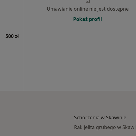
Umawianie online nie jest dostępne
Pokaż profil
500 zł
Schorzenia w Skawinie
Rak jelita grubego w Skawi