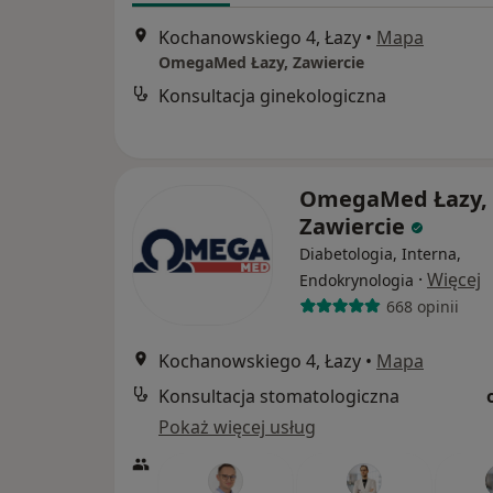
Kochanowskiego 4, Łazy
•
Mapa
OmegaMed Łazy, Zawiercie
Konsultacja ginekologiczna
OmegaMed Łazy,
Zawiercie
Diabetologia, Interna,
·
Więcej
Endokrynologia
668 opinii
Kochanowskiego 4, Łazy
•
Mapa
Konsultacja stomatologiczna
Pokaż więcej usług