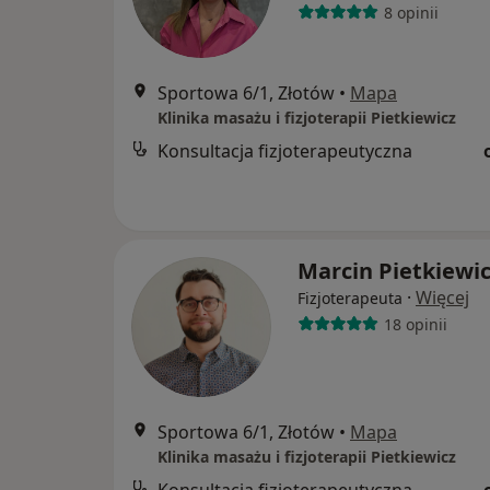
8 opinii
Sportowa 6/1, Złotów
•
Mapa
Klinika masażu i fizjoterapii Pietkiewicz
Konsultacja fizjoterapeutyczna
Marcin Pietkiewi
·
Więcej
Fizjoterapeuta
18 opinii
Sportowa 6/1, Złotów
•
Mapa
Klinika masażu i fizjoterapii Pietkiewicz